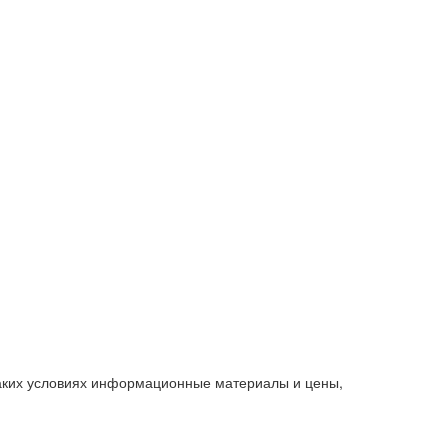
каких условиях информационные материалы и цены,