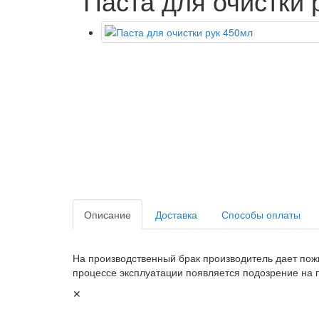
Паста для очистки 
Описание
Доставка
Способы оплаты
На производственный брак производитель дает пож
процессе эксплуатации появляется подозрение на 
✕