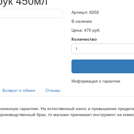
рук 450мл
Артикул: 6202
В наличии
Цена: 470 руб.
Количество
Информация о гарантии
Возврат и обмен
Отзывы
изненную гарантию. На естественный износ и превышение предела 
производственный брак, то магазин принимает инструмент на ком