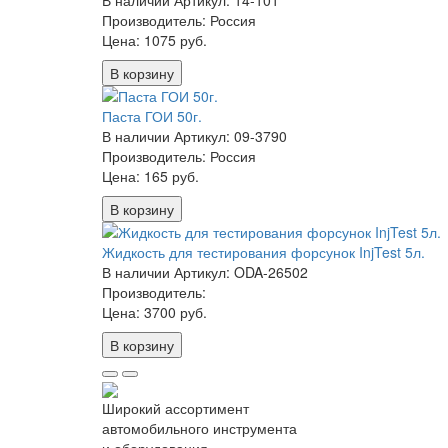
В наличии
Артикул: 14-101
Производитель: Россия
Цена:
1075 руб.
В корзину
Паста ГОИ 50г.
В наличии
Артикул: 09-3790
Производитель: Россия
Цена:
165 руб.
В корзину
Жидкость для тестирования форсунок InjTest 5л.
В наличии
Артикул: ODA-26502
Производитель:
Цена:
3700 руб.
В корзину
Широкий ассортимент
автомобильного инструмента