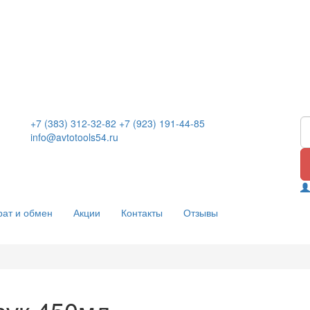
+7 (383) 312-32-82
+7 (923) 191-44-85
info@avtotools54.ru
рат и обмен
Акции
Контакты
Отзывы