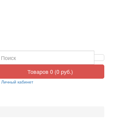
Товаров 0 (0 руб.)
Личный кабинет