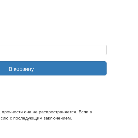
В корзину
прочности она не распространяется. Если в
иссию с последующим заключением.