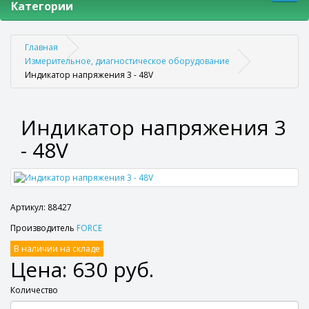
Категории
Главная
Измерительное, диагностическое оборудование
Индикатор напряжения 3 - 48V
Индикатор напряжения 3
- 48V
Артикул: 88427
Производитель
FORCE
В наличии на складе
Цена: 630 руб.
Количество