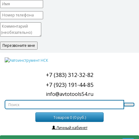
+7 (383) 312-32-82
+7 (923) 191-44-85
info@avtotools54.ru
Товаров 0 (0 руб.)
Личный кабинет