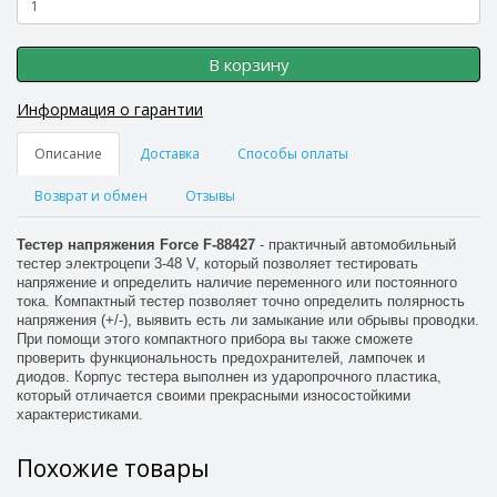
В корзину
Информация о гарантии
Описание
Доставка
Способы оплаты
Возврат и обмен
Отзывы
Тестер напряжения Force F-88427
- практичный автомобильный
тестер электроцепи 3-48 V, который позволяет тестировать
напряжение и определить наличие переменного или постоянного
тока. Компактный тестер позволяет точно определить полярность
напряжения (+/-), выявить есть ли замыкание или обрывы проводки.
При помощи этого компактного прибора вы также сможете
проверить функциональность предохранителей, лампочек и
диодов. Корпус тестера выполнен из ударопрочного пластика,
который отличается своими прекрасными износостойкими
характеристиками.
Похожие товары