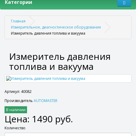
Категории
Главная
Измерительное, диагностическое оборудование
Измеритель давления топлива и вакуума
Измеритель давления
топлива и вакуума
Артикул: 40082
Производитель
AUTOMASTER
В наличии
Цена: 1490 руб.
Количество