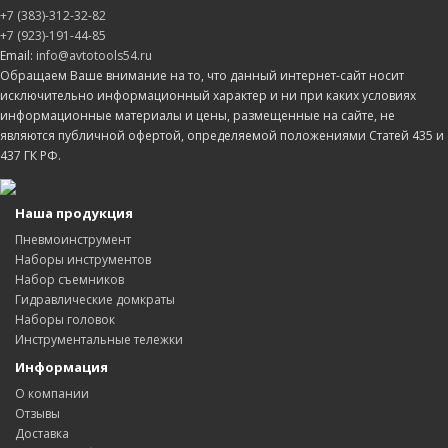
+7 (383)-312-32-82
+7 (923)-191-44-85
Email:
info@avtotools54.ru
Обращаем Ваше внимание на то, что данный интернет-сайт носит
исключительно информационный характер и ни при каких условиях
информационные материалы и цены, размещенные на сайте, не
являются публичной офертой, определяемой положениями Статей 435 и
437 ГК РФ.
Наша продукция
Пневмоинструмент
Наборы инструментов
Набор съемников
Гидравлические домкраты
Наборы головок
Инструментальные тележки
Информация
О компании
Отзывы
Доставка