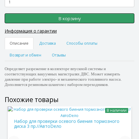
В корзину
Информация о гарантии
Описание
Доставка
Способы оплаты
Возврат и обмен
Отзывы
Определяет разрежение в коллекторе впускной системы и
соответствующих вакуумных магистралях ДВС. Может измерять
давление при работе электро- и механического топливного насоса.
Дополняется резиновым шлангом с набором переходников.
Похожие товары
В наличии
Набор для проверки осевого биения тормозного
диска 3 пр.//АвтоDело