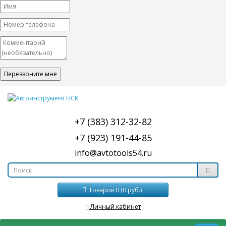
+7 (383) 312-32-82
+7 (923) 191-44-85
info@avtotools54.ru
Товаров 0 (0 руб.)
Личный кабинет