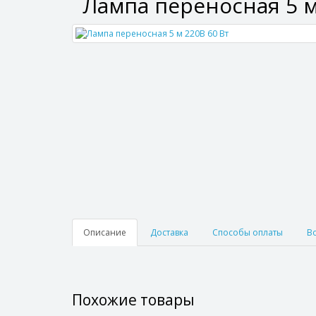
Лампа переносная 5 м
Описание
Доставка
Способы оплаты
В
Похожие товары