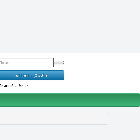
Товаров 0 (0 руб.)
Личный кабинет