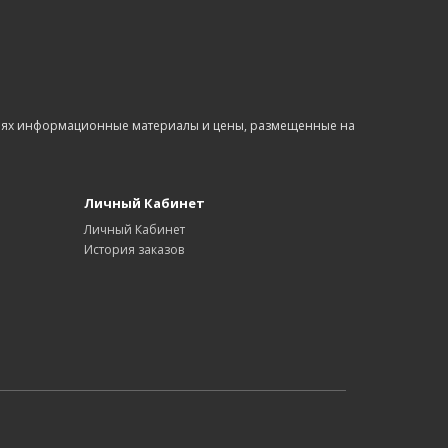
виях информационные материалы и цены, размещенные на
Личный Кабинет
Личный Кабинет
История заказов