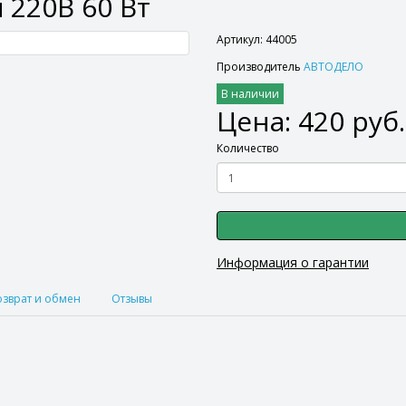
 220В 60 Вт
Артикул: 44005
Производитель
АВТОДЕЛО
В наличии
Цена: 420 руб.
Количество
Информация о гарантии
озврат и обмен
Отзывы