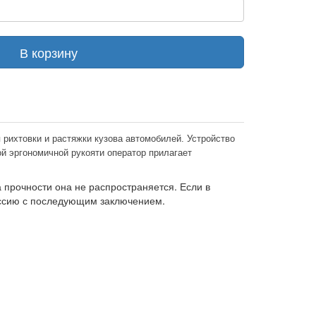
В корзину
рихтовки и растяжки кузова автомобилей. Устройство
й эргономичной рукояти оператор прилагает
прочности она не распространяется. Если в
иссию с последующим заключением.