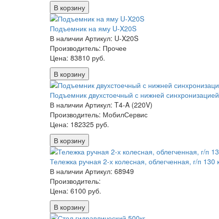
В корзину
Подъемник на яму U-X20S
В наличии
Артикул: U-X20S
Производитель: Прочее
Цена:
83810 руб.
В корзину
Подъемник двухстоечный с нижней синхронизацией
В наличии
Артикул: T4-A (220V)
Производитель: МобилСервис
Цена:
182325 руб.
В корзину
Тележка ручная 2-х колесная, облегченная, г/п 130 
В наличии
Артикул: 68949
Производитель:
Цена:
6100 руб.
В корзину