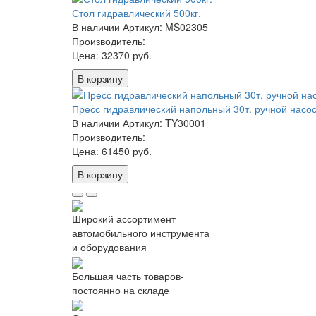
Стол гидравлический 500кг.
В наличии
Артикул: MS02305
Производитель:
Цена:
32370 руб.
В корзину
Пресс гидравлический напольный 30т. ручной насо
В наличии
Артикул: TY30001
Производитель:
Цена:
61450 руб.
В корзину
Широкий ассортимент
автомобильного инструмента
и оборудования
Большая часть товаров-
постоянно на складе