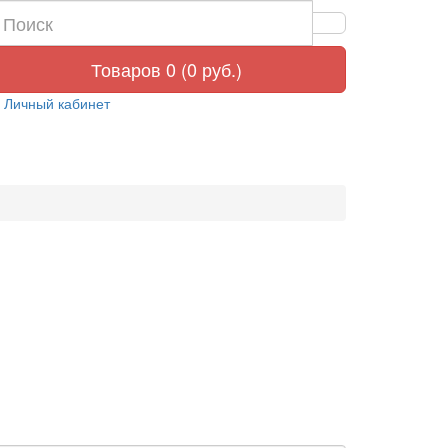
Товаров 0 (0 руб.)
Личный кабинет