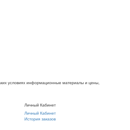
каких условиях информационные материалы и цены,
Личный Кабинет
Личный Кабинет
История заказов