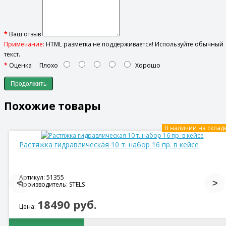
Ваш отзыв
Примечание:
HTML разметка не поддерживается! Используйте обычный
текст.
Оценка
Плохо
Хорошо
Продолжить
Похожие товары
В наличии на склад
Растяжка гидравлическая 10 т. набор 16 пр. в кейсе
Артикул: 51355
Производитель: STELS
18490 руб.
Цена: