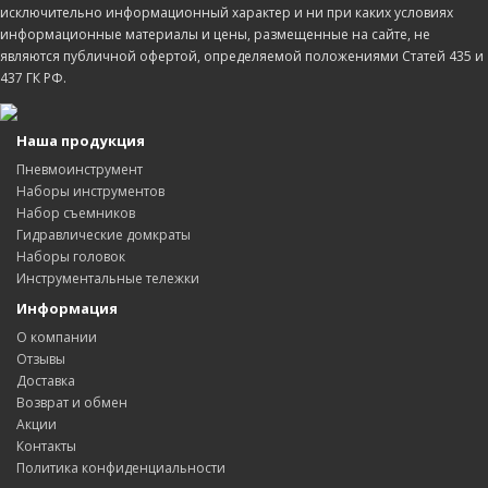
исключительно информационный характер и ни при каких условиях
информационные материалы и цены, размещенные на сайте, не
являются публичной офертой, определяемой положениями Статей 435 и
437 ГК РФ.
Наша продукция
Пневмоинструмент
Наборы инструментов
Набор съемников
Гидравлические домкраты
Наборы головок
Инструментальные тележки
Информация
О компании
Отзывы
Доставка
Возврат и обмен
Акции
Контакты
Политика конфиденциальности