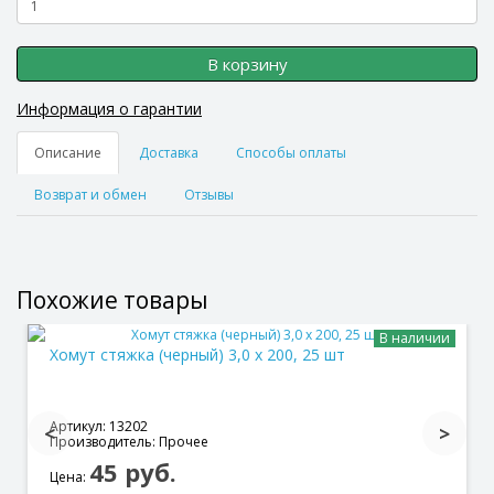
В корзину
Информация о гарантии
Описание
Доставка
Способы оплаты
Возврат и обмен
Отзывы
Похожие товары
В наличии
Хомут стяжка (черный) 3,0 х 200, 25 шт
Артикул: 13202
Производитель: Прочее
45 руб.
Цена: