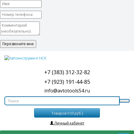
+7 (383) 312-32-82
+7 (923) 191-44-85
info@avtotools54.ru
Товаров 0 (0 руб.)
Личный кабинет