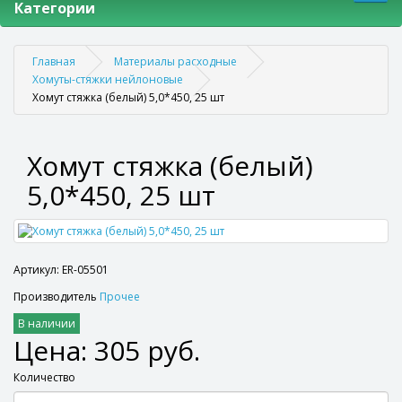
Категории
Главная
Материалы расходные
Хомуты-стяжки нейлоновые
Хомут стяжка (белый) 5,0*450, 25 шт
Хомут стяжка (белый)
5,0*450, 25 шт
Артикул: ER-05501
Производитель
Прочее
В наличии
Цена: 305 руб.
Количество