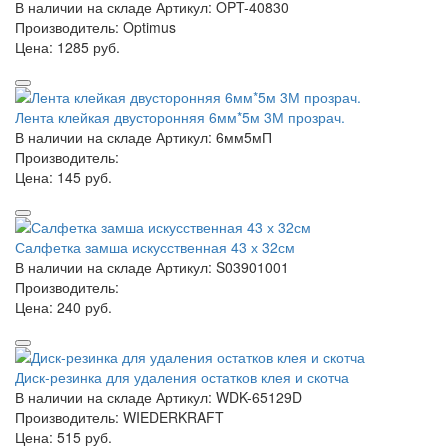
В наличии на складе
Артикул: OPT-40830
Производитель: Optimus
Цена:
1285 руб.
Лента клейкая двусторонняя 6мм*5м 3М прозрач.
В наличии на складе
Артикул: 6мм5мП
Производитель:
Цена:
145 руб.
Салфетка замша искусственная 43 х 32см
В наличии на складе
Артикул: S03901001
Производитель:
Цена:
240 руб.
Диск-резинка для удаления остатков клея и скотча
В наличии на складе
Артикул: WDK-65129D
Производитель: WIEDERKRAFT
Цена:
515 руб.