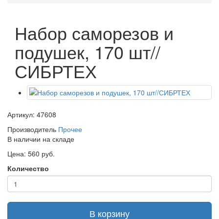
Набор саморезов и
подушек, 170 шт//
СИБРТЕХ
Артикул: 47608
Производитель
Прочее
В наличии на складе
Цена: 560 руб.
Количество
В корзину