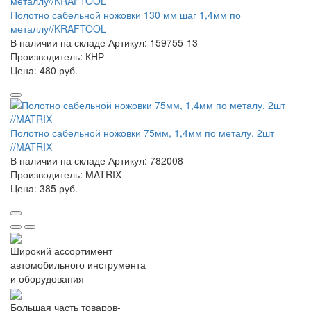
Полотно сабельной ножовки 130 мм шаг 1,4мм по
металлу//KRAFTOOL
В наличии на складе
Артикул: 159755-13
Производитель: КНР
Цена:
480 руб.
Полотно сабельной ножовки 75мм, 1,4мм по металу. 2шт
//MATRIX
В наличии на складе
Артикул: 782008
Производитель: MATRIX
Цена:
385 руб.
Широкий ассортимент
автомобильного инструмента
и оборудования
Большая часть товаров-