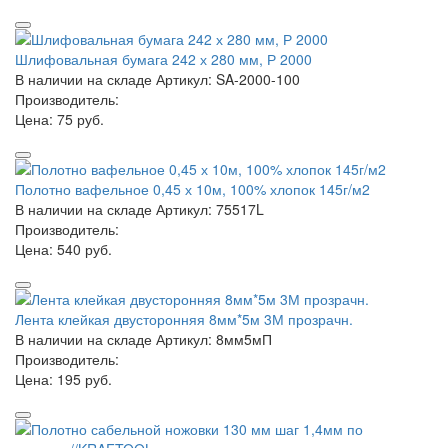
Шлифовальная бумага 242 х 280 мм, Р 2000
В наличии на складе
Артикул: SA-2000-100
Производитель:
Цена:
75 руб.
Полотно вафельное 0,45 х 10м, 100% хлопок 145г/м2
В наличии на складе
Артикул: 75517L
Производитель:
Цена:
540 руб.
Лента клейкая двусторонняя 8мм*5м 3М прозрачн.
В наличии на складе
Артикул: 8мм5мП
Производитель:
Цена:
195 руб.