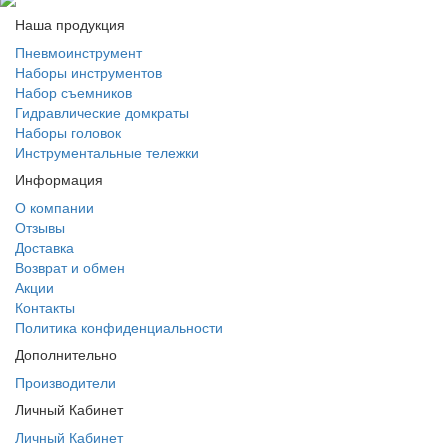
Наша продукция
Пневмоинструмент
Наборы инструментов
Набор съемников
Гидравлические домкраты
Наборы головок
Инструментальные тележки
Информация
О компании
Отзывы
Доставка
Возврат и обмен
Акции
Контакты
Политика конфиденциальности
Дополнительно
Производители
Личный Кабинет
Личный Кабинет