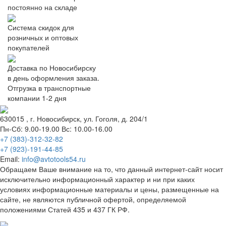
постоянно на складе
Система скидок для
розничных и оптовых
покупателей
Доставка по Новосибирску
в день оформления заказа.
Отгрузка в транспортные
компании 1-2 дня
630015
, г.
Новосибирск
, ул.
Гоголя, д. 204/1
Пн-Сб: 9.00-19.00 Вс: 10.00-16.00
+7 (383)-312-32-82
+7 (923)-191-44-85
Email:
info@avtotools54.ru
Обращаем Ваше внимание на то, что данный интернет-сайт носит
исключительно информационный характер и ни при каких
условиях информационные материалы и цены, размещенные на
сайте, не являются публичной офертой, определяемой
положениями Статей 435 и 437 ГК РФ.