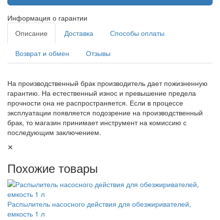
Информация о гарантии
Описание
Доставка
Способы оплаты
Возврат и обмен
Отзывы
На производственный брак производитель дает пожизненную
гарантию. На естественный износ и превышение предела
прочности она не распространяется. Если в процессе
эксплуатации появляется подозрение на производственный
брак, то магазин принимает инструмент на комиссию с
последующим заключением.
✕
Похожие товары
Распылитель насосного действия для обезжиривателей,
емкость 1 л