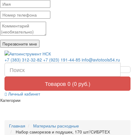
+7 (383) 312-32-82
+7 (923) 191-44-85
info@avtotools54.ru
Товаров 0 (0 руб.)
Личный кабинет
Категории
Главная
Материалы расходные
Набор саморезов и подушек, 170 шт//СИБРТЕХ