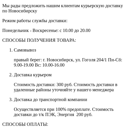
Мы рады предложить нашим клиентам курьерскую доставку
по Новосибирску
Режим работы службы доставки:
Понедельник - Воскресенье: с 10.00 до 20.00
СПОСОБЫ ПОЛУЧЕНИЯ ТОВАРА:
Самовывоз
правый берег:
г. Новосибирск, ул. Гоголя 204/1
Пн-Сб:
9.00-19.00
Вс:
10.00-16.00
Доставка курьером
Стоимость доставки: 300 руб. Стоимость доставки в
удаленные районы уточняйте у нашего менеджера
Доставка до транспортной компании
Осуществляется при 100% предоплате. Стоимость
доставки до т/к ПЭК, Энергия 200 руб.
СПОСОБЫ ОПЛАТЫ: