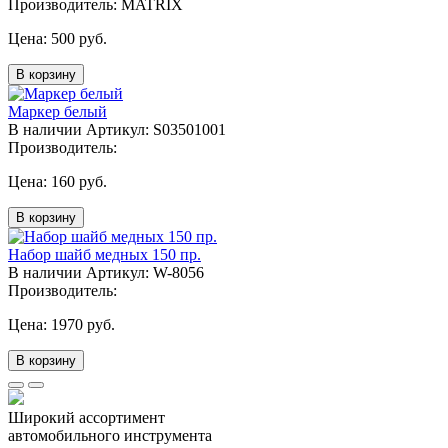
Производитель: MATRIX
Цена:
500 руб.
В корзину
Маркер белый
В наличии
Артикул: S03501001
Производитель:
Цена:
160 руб.
В корзину
Набор шайб медных 150 пр.
В наличии
Артикул: W-8056
Производитель:
Цена:
1970 руб.
В корзину
Широкий ассортимент
автомобильного инструмента