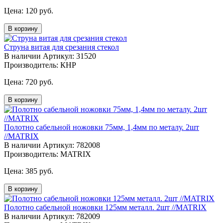
Цена:
120 руб.
В корзину
Струна витая для срезания стекол
В наличии
Артикул: 31520
Производитель: КНР
Цена:
720 руб.
В корзину
Полотно сабельной ножовки 75мм, 1,4мм по металу. 2шт
//MATRIX
В наличии
Артикул: 782008
Производитель: MATRIX
Цена:
385 руб.
В корзину
Полотно сабельной ножовки 125мм металл. 2шт //MATRIX
В наличии
Артикул: 782009