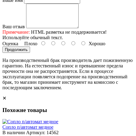
Ваше имя
Ваш отзыв
Примечание:
HTML разметка не поддерживается!
Используйте обычный текст.
Оценка
Плохо
Хорошо
Продолжить
На производственный брак производитель дает пожизненную
гарантию. На естественный износ и превышение предела
прочности она не распространяется. Если в процессе
эксплуатации появляется подозрение на производственный
брак, то магазин принимает инструмент на комиссию с
последующим заключением.
✕
Похожие товары
Сопло п/автомат медное
В наличии
Артикул: 14562