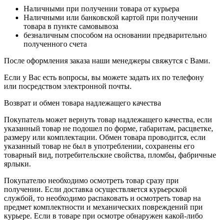
Наличными при получении товара от курьера
Наличными или банковской картой при получении
товара в пункте самовывоза
безналичным способом на основании предварительно
полученного счета
После оформления заказа наши менеджеры свяжутся с Вами.
Если у Вас есть вопросы, вы можете задать их по телефону
или посредством электронной почты.
Возврат и обмен товара надлежащего качества
Покупатель может вернуть товар надлежащего качества, если
указанный товар не подошел по форме, габаритам, расцветке,
размеру или комплектации. Обмен товара проводится, если
указанный товар не был в употреблении, сохранены его
товарный вид, потребительские свойства, пломбы, фабричные
ярлыки.
Покупателю необходимо осмотреть товар сразу при
получении. Если доставка осуществляется курьерской
службой, то необходимо распаковать и осмотреть товар на
предмет комплектности и механических повреждений при
курьере. Если в товаре при осмотре обнаружен какой-либо