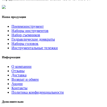
Наша продукция
Пневмоинструмент
Наборы инструментов
Набор съемников
Гидравлические домкраты
Наборы головок
Инструментальные тележки
Информация
О компании
Отзывы
Доставка
Возврат и обмен
Акции
Контакты
Политика конфиденциальности
Дополнительно