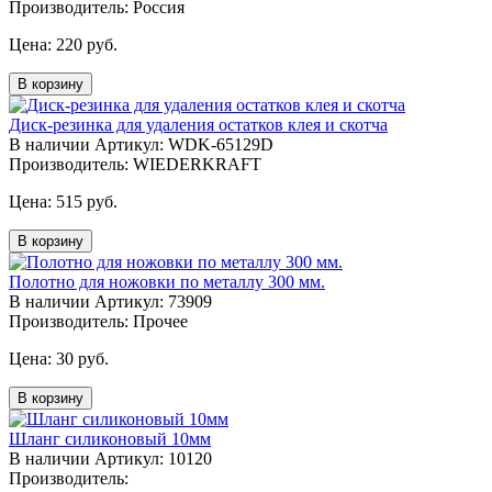
Производитель: Россия
Цена:
220 руб.
В корзину
Диск-резинка для удаления остатков клея и скотча
В наличии
Артикул: WDK-65129D
Производитель: WIEDERKRAFT
Цена:
515 руб.
В корзину
Полотно для ножовки по металлу 300 мм.
В наличии
Артикул: 73909
Производитель: Прочее
Цена:
30 руб.
В корзину
Шланг силиконовый 10мм
В наличии
Артикул: 10120
Производитель: