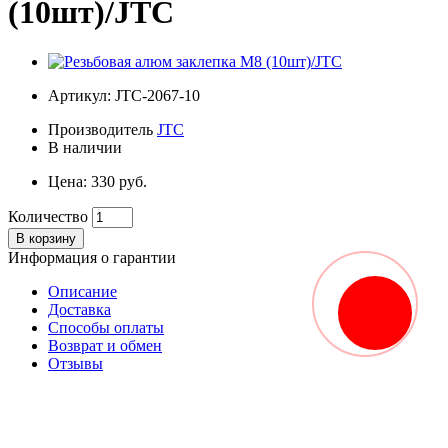
(10шт)/JTC
Артикул: JTC-2067-10
Производитель
JTC
В наличии
Цена: 330 руб.
Количество
В корзину
Информация о гарантии
Описание
Заказать
Доставка
звонок
Способы оплаты
Возврат и обмен
Отзывы