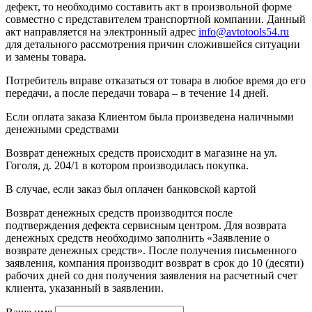
дефект, то необходимо составить акт в произвольной форме
совместно с представителем транспортной компании. Данный
акт направляется на электронный адрес
info@avtotools54.ru
для детального рассмотрения причин сложившейся ситуации
и замены товара.
Потребитель вправе отказаться от товара в любое время до его
передачи, а после передачи товара – в течение 14 дней.
Если оплата заказа Клиентом была произведена наличными
денежными средствами
Возврат денежных средств происходит в магазине на ул.
Гоголя, д. 204/1 в котором производилась покупка.
В случае, если заказ был оплачен банковской картой
Возврат денежных средств производится после
подтверждения дефекта сервисным центром. Для возврата
денежных средств необходимо заполнить «Заявление о
возврате денежных средств». После получения письменного
заявления, компания производит возврат в срок до 10 (десяти)
рабочих дней со дня получения заявления на расчетный счет
клиента, указанный в заявлении.