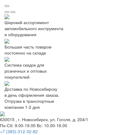
Широкий ассортимент
автомобильного инструмента
и оборудования
Большая часть товаров-
постоянно на складе
Система скидок для
розничных и оптовых
покупателей
Доставка по Новосибирску
в день оформления заказа.
Отгрузка в транспортные
компании 1-2 дня
630015
, г.
Новосибирск
, ул.
Гоголя, д. 204/1
Пн-Сб: 9.00-19.00 Вс: 10.00-16.00
+7 (383)-312-32-82