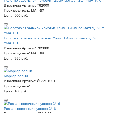
Полотно сабельной ножовки 125мм металл. 2шт //MATRIX
В наличии
Артикул: 782009
Производитель: MATRIX
Цена:
500 руб.
Полотно сабельной ножовки 75мм, 1,4мм по металу. 2шт
//MATRIX
В наличии
Артикул: 782008
Производитель: MATRIX
Цена:
385 руб.
Маркер белый
В наличии
Артикул: S03501001
Производитель:
Цена:
160 руб.
Развальцовочный пуансон 3/16