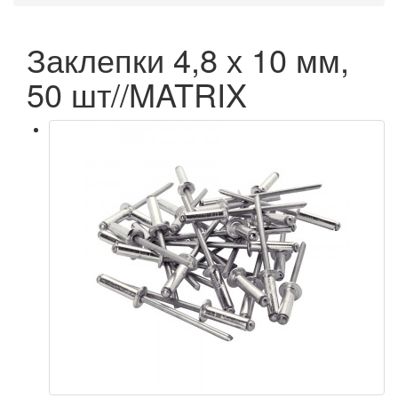
Заклепки 4,8 х 10 мм,
50 шт//MATRIX