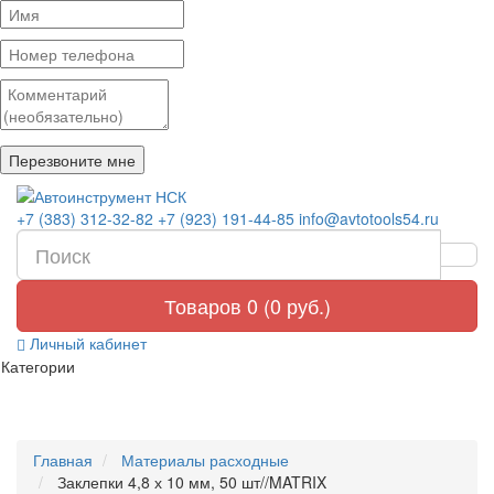
+7 (383) 312-32-82
+7 (923) 191-44-85
info@avtotools54.ru
Товаров 0 (0 руб.)
Личный кабинет
Категории
Главная
Материалы расходные
Заклепки 4,8 х 10 мм, 50 шт//MATRIX