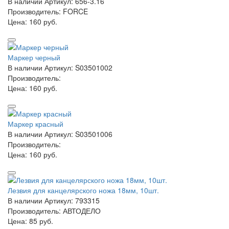
В наличии
Артикул: 656-3.16
Производитель: FORCE
Цена:
160 руб.
Маркер черный
В наличии
Артикул: S03501002
Производитель:
Цена:
160 руб.
Маркер красный
В наличии
Артикул: S03501006
Производитель:
Цена:
160 руб.
Лезвия для канцелярского ножа 18мм, 10шт.
В наличии
Артикул: 793315
Производитель: АВТОДЕЛО
Цена:
85 руб.