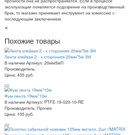
прочности она не распространяется. Если в процессе
эксплуатации появляется подозрение на производственный
брак, то магазин принимает инструмент на комиссию с
последующим заключением.
✕
Похожие товары
Лента клейкая 2 - х сторонняя 20мм*5м 3М
В наличии
Артикул: 20мм5мП
Производитель:
Цена:
435 руб.
Фум лента 19мм*10м
В наличии
Артикул: PTFE-19-020-10-RE
Производитель: Прочее
Цена:
105 руб.