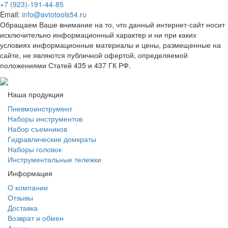
+7 (923)-191-44-85
Email:
info@avtotools54.ru
Обращаем Ваше внимание на то, что данный интернет-сайт носит
исключительно информационный характер и ни при каких
условиях информационные материалы и цены, размещенные на
сайте, не являются публичной офертой, определяемой
положениями Статей 435 и 437 ГК РФ.
Наша продукция
Пневмоинструмент
Наборы инструментов
Набор съемников
Гидравлические домкраты
Наборы головок
Инструментальные тележки
Информация
О компании
Отзывы
Доставка
Возврат и обмен
Акции