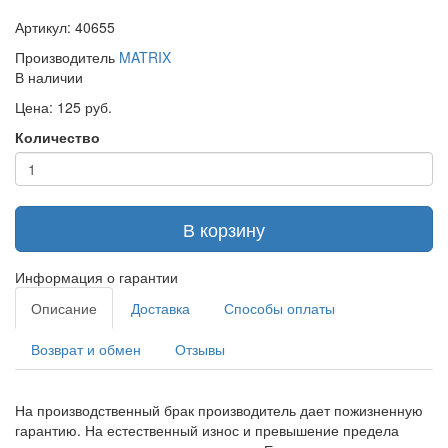
Артикул: 40655
Производитель
MATRIX
В наличии
Цена: 125 руб.
Количество
В корзину
Информация о гарантии
Описание
Доставка
Способы оплаты
Возврат и обмен
Отзывы
На производственный брак производитель дает пожизненную
гарантию. На естественный износ и превышение предела