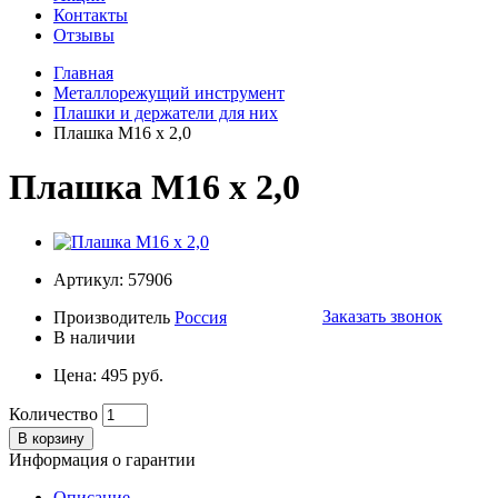
Контакты
Отзывы
Главная
Металлорежущий инструмент
Плашки и держатели для них
Плашка М16 х 2,0
Плашка М16 х 2,0
Артикул: 57906
Заказать звонок
Производитель
Россия
В наличии
Цена: 495 руб.
Количество
В корзину
Информация о гарантии
Описание