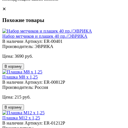
✕
Похожие товары
Набор метчиков и плашек 40 пр.//ЭВРИКА
В наличии
Артикул: ER-00401
Производитель: ЭВРИКА
Цена:
3690 руб.
В корзину
Плашка М8 х 1,25
В наличии
Артикул: ER-00812P
Производитель: Россия
Цена:
215 руб.
В корзину
Плашка М12 х 1,25
В наличии
Артикул: ER-01212P