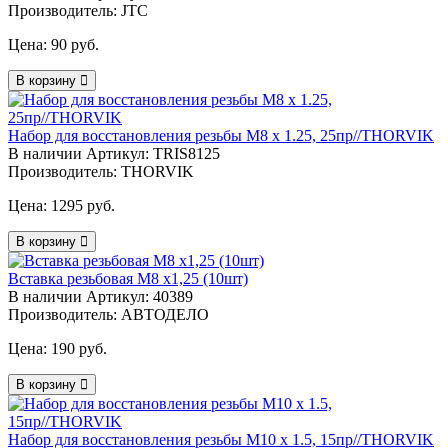
Производитель: JTC
Цена:
90 руб.
В корзину
Набор для восстановления резьбы М8 х 1.25, 25пр//THORVIK
В наличии
Артикул: TRIS8125
Производитель: THORVIK
Цена:
1295 руб.
В корзину
Вставка резьбовая М8 х1,25 (10шт)
В наличии
Артикул: 40389
Производитель: АВТОДЕЛО
Цена:
190 руб.
В корзину
Набор для восстановления резьбы М10 х 1.5, 15пр//THORVIK