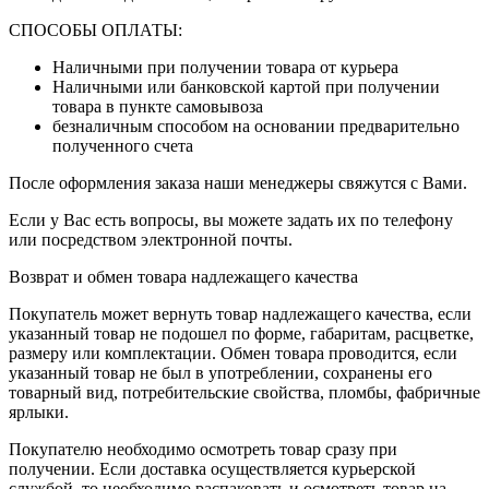
СПОСОБЫ ОПЛАТЫ:
Наличными при получении товара от курьера
Наличными или банковской картой при получении
товара в пункте самовывоза
безналичным способом на основании предварительно
полученного счета
После оформления заказа наши менеджеры свяжутся с Вами.
Если у Вас есть вопросы, вы можете задать их по телефону
или посредством электронной почты.
Возврат и обмен товара надлежащего качества
Покупатель может вернуть товар надлежащего качества, если
указанный товар не подошел по форме, габаритам, расцветке,
размеру или комплектации. Обмен товара проводится, если
указанный товар не был в употреблении, сохранены его
товарный вид, потребительские свойства, пломбы, фабричные
ярлыки.
Покупателю необходимо осмотреть товар сразу при
получении. Если доставка осуществляется курьерской
службой, то необходимо распаковать и осмотреть товар на