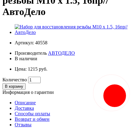
резьбы М10 х 1.5, 16пр//
АвтоДело
Артикул: 40558
Производитель
АВТОДЕЛО
В наличии
Цена: 1215 руб.
Количество
В корзину
Заказать
Информация о гарантии
звонок
Описание
Доставка
Способы оплаты
Возврат и обмен
Отзывы