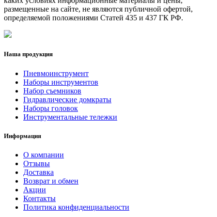
каких условиях информационные материалы и цены,
размещенные на сайте, не являются публичной офертой,
определяемой положениями Статей 435 и 437 ГК РФ.
Наша продукция
Пневмоинструмент
Наборы инструментов
Набор съемников
Гидравлические домкраты
Наборы головок
Инструментальные тележки
Информация
О компании
Отзывы
Доставка
Возврат и обмен
Акции
Контакты
Политика конфиденциальности