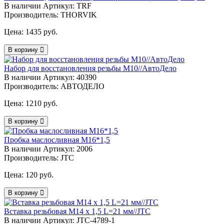
В наличии
Артикул: TRF
Производитель: THORVIK
Цена:
1435 руб.
В корзину
Набор для восстановления резьбы М10//АвтоДело
В наличии
Артикул: 40390
Производитель: АВТОДЕЛО
Цена:
1210 руб.
В корзину
Пробка маслосливная М16*1,5
В наличии
Артикул: 2006
Производитель: JTC
Цена:
120 руб.
В корзину
Вставка резьбовая М14 х 1,5 L=21 мм//JTC
В наличии
Артикул: JTC-4789-1