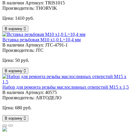
В наличии
Артикул: TRIS1015
Производитель: THORVIK
Цена:
1410 руб.
В корзину
Вставка резьбовая М10 х1,0 L=10,4 мм
В наличии
Артикул: JTC-4791-1
Производитель: JTC
Цена:
50 руб.
В корзину
Набор для ремонта резьбы маслосливных отверстий М15 х 1,5
В наличии
Артикул: 40575
Производитель: АВТОДЕЛО
Цена:
680 руб.
В корзину