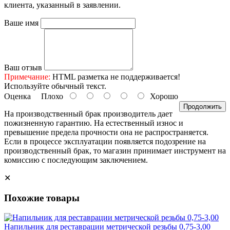
клиента, указанный в заявлении.
Ваше имя
Ваш отзыв
Примечание:
HTML разметка не поддерживается!
Используйте обычный текст.
Оценка
Плохо
Хорошо
Продолжить
На производственный брак производитель дает
пожизненную гарантию. На естественный износ и
превышение предела прочности она не распространяется.
Если в процессе эксплуатации появляется подозрение на
производственный брак, то магазин принимает инструмент на
комиссию с последующим заключением.
✕
Похожие товары
Напильник для реставрации метрической резьбы 0,75-3,00