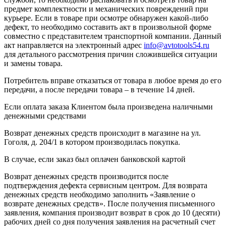
предмет комплектности и механических повреждений при
курьере. Если в товаре при осмотре обнаружен какой-либо
дефект, то необходимо составить акт в произвольной форме
совместно с представителем транспортной компании. Данный
акт направляется на электронный адрес
info@avtotools54.ru
для детального рассмотрения причин сложившейся ситуации
и замены товара.
Потребитель вправе отказаться от товара в любое время до его
передачи, а после передачи товара – в течение 14 дней.
Если оплата заказа Клиентом была произведена наличными
денежными средствами
Возврат денежных средств происходит в магазине на ул.
Гоголя, д. 204/1 в котором производилась покупка.
В случае, если заказ был оплачен банковской картой
Возврат денежных средств производится после
подтверждения дефекта сервисным центром. Для возврата
денежных средств необходимо заполнить «Заявление о
возврате денежных средств». После получения письменного
заявления, компания производит возврат в срок до 10 (десяти)
рабочих дней со дня получения заявления на расчетный счет