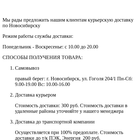
Мы рады предложить нашим клиентам курьерскую доставку
по Новосибирску
Режим работы службы доставки:
Понедельник - Воскресенье: с 10.00 до 20.00
СПОСОБЫ ПОЛУЧЕНИЯ ТОВАРА:
Самовывоз
правый берег:
г. Новосибирск, ул. Гоголя 204/1
Пн-Сб:
9.00-19.00
Вс:
10.00-16.00
Доставка курьером
Стоимость доставки: 300 руб. Стоимость доставки в
удаленные районы уточняйте у нашего менеджера
Доставка до транспортной компании
Осуществляется при 100% предоплате. Стоимость
доставки до т/к ПЭК, Энергия 200 руб.