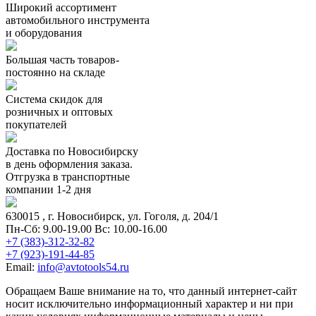
Широкий ассортимент
автомобильного инструмента
и оборудования
Большая часть товаров-
постоянно на складе
Система скидок для
розничных и оптовых
покупателей
Доставка по Новосибирску
в день оформления заказа.
Отгрузка в транспортные
компании 1-2 дня
630015
, г.
Новосибирск
, ул.
Гоголя, д. 204/1
Пн-Сб: 9.00-19.00 Вс: 10.00-16.00
+7 (383)-312-32-82
+7 (923)-191-44-85
Email:
info@avtotools54.ru
Обращаем Ваше внимание на то, что данный интернет-сайт
носит исключительно информационный характер и ни при