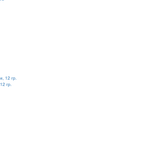
12 гр.