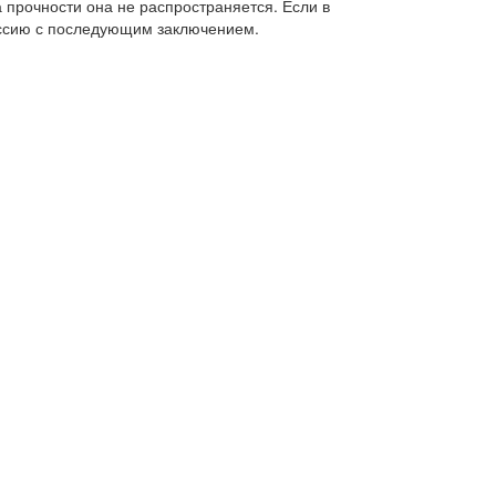
прочности она не распространяется. Если в
иссию с последующим заключением.