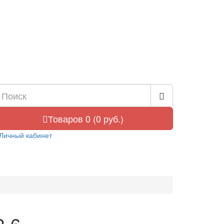
Товаров 0 (0 руб.)
Личный кабинет
-6