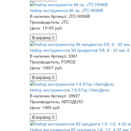
Набор инструмента 96 пр. JTC H096B
В наличии
Артикул: JTC-H096B
Производитель: JTC
Цена:
13150 руб.
В корзину
Набор инструментов 36 предметов 3/8, 6 - 22 мм, 6 -
В наличии
Артикул: 3361
Производитель: FORCE
Цена:
10607 руб.
В корзину
Набор инструментов 1/4 57пр.//АвтоДело
В наличии
Артикул: 39927
Производитель: АВТОДЕЛО
Цена:
1985 руб.
В корзину
Набор инструментов 82 предмета 1/4, 1/2, 4-32 мм 