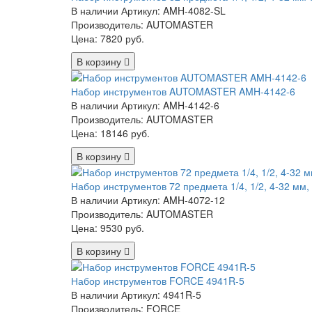
В наличии
Артикул: AMH-4082-SL
Производитель: AUTOMASTER
Цена:
7820 руб.
В корзину
Набор инструментов AUTOMASTER AMH-4142-6
В наличии
Артикул: AMH-4142-6
Производитель: AUTOMASTER
Цена:
18146 руб.
В корзину
Набор инструментов 72 предмета 1/4, 1/2, 4-32 мм, 
В наличии
Артикул: AMH-4072-12
Производитель: AUTOMASTER
Цена:
9530 руб.
В корзину
Набор инструментов FORCE 4941R-5
В наличии
Артикул: 4941R-5
Производитель: FORCE