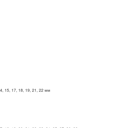
14, 15, 17, 18, 19, 21, 22 мм