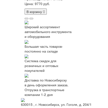
Цена:
9770 руб.
В корзину
Широкий ассортимент
автомобильного инструмента
и оборудования
Большая часть товаров-
постоянно на складе
Система скидок для
розничных и оптовых
покупателей
Доставка по Новосибирску
в день оформления заказа.
Отгрузка в транспортные
компании 1-2 дня
630015
, г.
Новосибирск
, ул.
Гоголя, д. 204/1