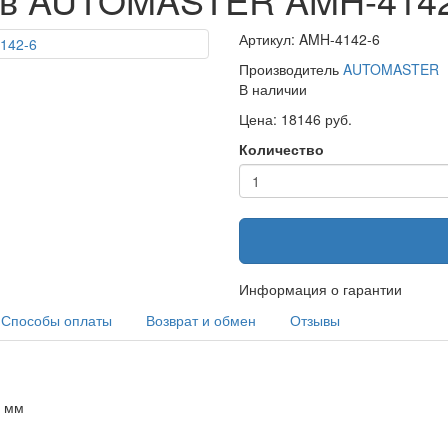
Артикул: AMH-4142-6
Производитель
AUTOMASTER
В наличии
Цена: 18146 руб.
Количество
Информация о гарантии
Способы оплаты
Возврат и обмен
Отзывы
0 мм