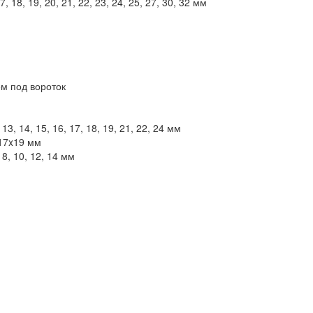
7, 18, 19, 20, 21, 22, 23, 24, 25, 27, 30, 32 мм
ем под вороток
13, 14, 15, 16, 17, 18, 19, 21, 22, 24 мм
 17x19 мм
 8, 10, 12, 14 мм