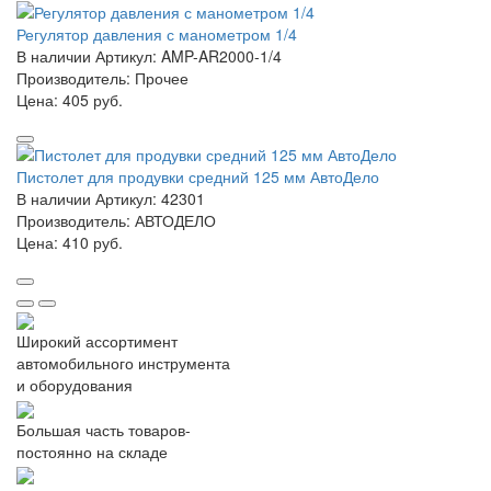
Регулятор давления с манометром 1/4
В наличии
Артикул: AMP-AR2000-1/4
Производитель: Прочее
Цена:
405 руб.
Пистолет для продувки средний 125 мм АвтоДело
В наличии
Артикул: 42301
Производитель: АВТОДЕЛО
Цена:
410 руб.
Широкий ассортимент
автомобильного инструмента
и оборудования
Большая часть товаров-
постоянно на складе