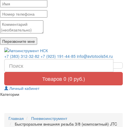
+7 (383) 312-32-82
+7 (923) 191-44-85
info@avtotools54.ru
Товаров 0 (0 руб.)
Личный кабинет
Категории
Главная
Пневмоинструмент
Быстроразъем внешняя резьба 3/8 (композитный) JTC