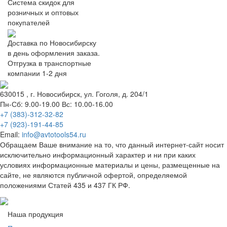
Система скидок для
розничных и оптовых
покупателей
Доставка по Новосибирску
в день оформления заказа.
Отгрузка в транспортные
компании 1-2 дня
630015
, г.
Новосибирск
, ул.
Гоголя, д. 204/1
Пн-Сб: 9.00-19.00 Вс: 10.00-16.00
+7 (383)-312-32-82
+7 (923)-191-44-85
Email:
info@avtotools54.ru
Обращаем Ваше внимание на то, что данный интернет-сайт носит
исключительно информационный характер и ни при каких
условиях информационные материалы и цены, размещенные на
сайте, не являются публичной офертой, определяемой
положениями Статей 435 и 437 ГК РФ.
Наша продукция