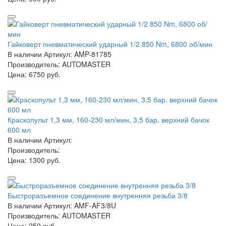
Гайковерт пневматический ударный 1/2 850 Nm, 6800 об/мин
В наличии
Артикул: AMP-81785
Производитель: AUTOMASTER
Цена:
6750 руб.
Краскопульт 1,3 мм, 160-230 мл/мин, 3,5 бар. верхний бачок
600 мл
В наличии
Артикул:
Производитель:
Цена:
1300 руб.
Быстроразъемное соединение внутренняя резьба 3/8
В наличии
Артикул: AMF-AF3/8U
Производитель: AUTOMASTER
Цена:
250 руб.