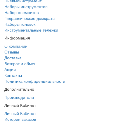
Пневмоинструмент
Наборы инструментов
Набор съемников
Гидравлические домкраты
Наборы головок
Инструментальные тележки
Информация
О компании
Отзывы
Доставка
Возврат и обмен
Акции
Контакты
Политика конфиденциальности
Дополнительно
Производители
Личный Кабинет
Личный Кабинет
История заказов