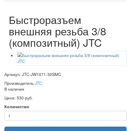
Быстроразъем
внешняя резьба 3/8
(композитный) JTC
Артикул: JTC-JW1071-30SMC
Производитель
JTC
В наличии
Цена: 530 руб.
Количество