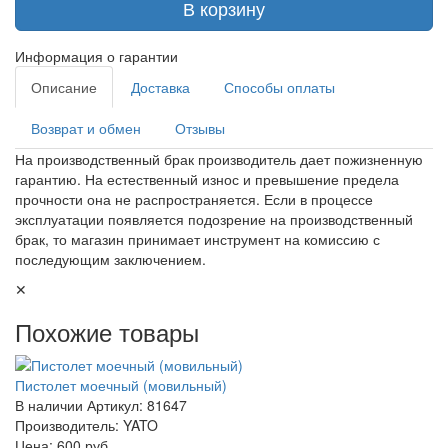
В корзину
Информация о гарантии
Описание
Доставка
Способы оплаты
Возврат и обмен
Отзывы
На производственный брак производитель дает пожизненную
гарантию. На естественный износ и превышение предела
прочности она не распространяется. Если в процессе
эксплуатации появляется подозрение на производственный
брак, то магазин принимает инструмент на комиссию с
последующим заключением.
✕
Похожие товары
Пистолет моечный (мовильный)
В наличии
Артикул: 81647
Производитель: YATO
Цена:
600 руб.