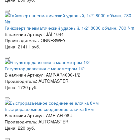
Гайковерт пневматический ударный, 1/2" 8000 об/мин, 780 Nm
В наличии
Артикул: JAI-1044
Производитель: JONNESWEY
Цена:
21411 руб.
Регулятор давления с манометром 1/2
В наличии
Артикул: AMP-AR4000-1/2
Производитель: AUTOMASTER
Цена:
1720 руб.
Быстроразъемное соединение елочка 8мм
В наличии
Артикул: AMF-AH-08U
Производитель: AUTOMASTER
Цена:
220 руб.