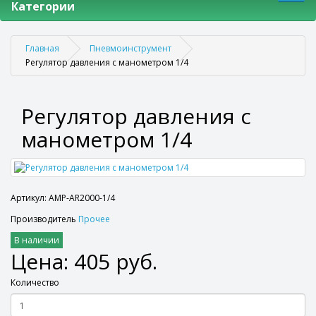
Категории
Главная
Пневмоинструмент
Регулятор давления с манометром 1/4
Регулятор давления с
манометром 1/4
Артикул: AMP-AR2000-1/4
Производитель
Прочее
В наличии
Цена: 405 руб.
Количество