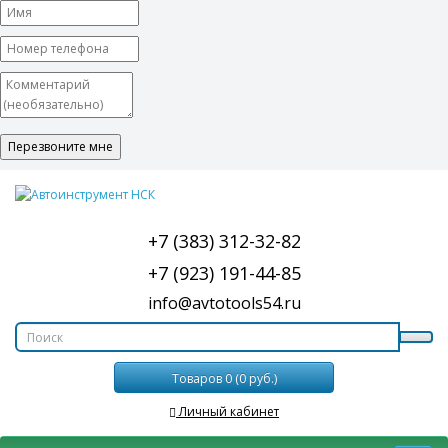
+7 (383) 312-32-82
+7 (923) 191-44-85
info@avtotools54.ru
Товаров 0 (0 руб.)
Личный кабинет