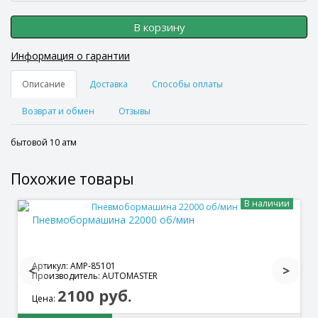
В корзину
Информация о гарантии
Описание
Доставка
Способы оплаты
Возврат и обмен
Отзывы
бытовой 10 атм
Похожие товары
В наличии
Пневмобормашина 22000 об/мин
Артикул: AMP-85101
Производитель: AUTOMASTER
2100 руб.
Цена: