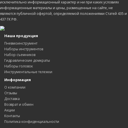
исключительно информационный характер и ни при каких условиях
информационные материалы и цены, размещенные на сайте, не
являются публичной офертой, определяемой положениями Статей 435 и
437 ГК РФ.
Наша продукция
Пневмоинструмент
Наборы инструментов
Набор съемников
Гидравлические домкраты
Наборы головок
Инструментальные тележки
Информация
О компании
Отзывы
Доставка
Возврат и обмен
Акции
Контакты
Политика конфиденциальности