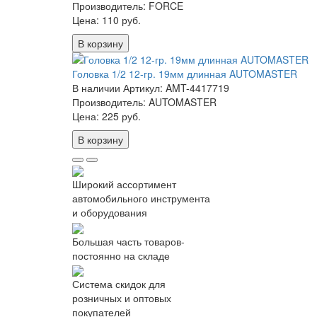
Производитель: FORCE
Цена:
110 руб.
В корзину
Головка 1/2 12-гр. 19мм длинная AUTOMASTER
В наличии
Артикул: AMT-4417719
Производитель: AUTOMASTER
Цена:
225 руб.
В корзину
Широкий ассортимент
автомобильного инструмента
и оборудования
Большая часть товаров-
постоянно на складе
Система скидок для
розничных и оптовых
покупателей