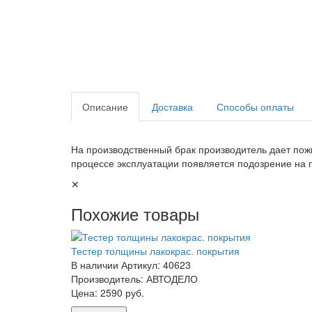
Описание
Доставка
Способы оплаты
На производственный брак производитель дает пож
процессе эксплуатации появляется подозрение на 
✕
Похожие товары
Тестер толщины лакокрас. покрытия
В наличии
Артикул: 40623
Производитель: АВТОДЕЛО
Цена:
2590 руб.