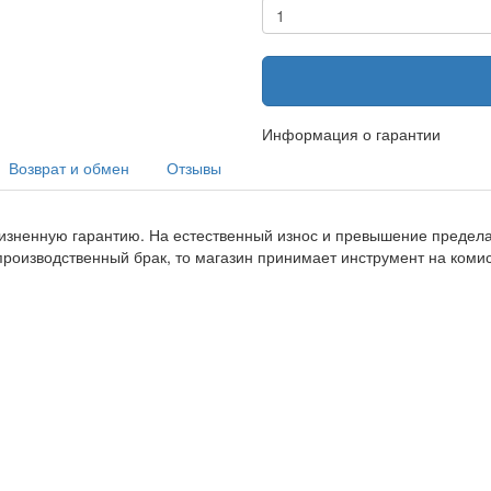
Информация о гарантии
Возврат и обмен
Отзывы
изненную гарантию. На естественный износ и превышение предела 
производственный брак, то магазин принимает инструмент на ком