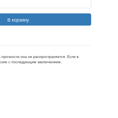
В корзину
прочности она не распространяется. Если в
иссию с последующим заключением.