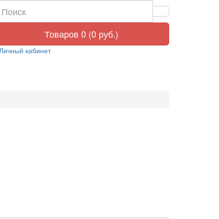
Товаров 0 (0 руб.)
Личный кабинет