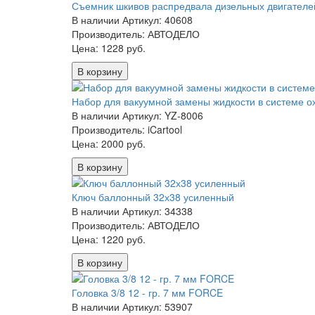
Съемник шкивов распредвала дизельных двигател
В наличии
Артикул: 40608
Производитель: АВТОДЕЛО
Цена:
1228 руб.
В корзину
Набор для вакуумной замены жидкости в системе 
В наличии
Артикул: YZ-8006
Производитель: iCartool
Цена:
2000 руб.
В корзину
Ключ баллонный 32х38 усиленный
В наличии
Артикул: 34338
Производитель: АВТОДЕЛО
Цена:
1220 руб.
В корзину
Головка 3/8 12 - гр. 7 мм FORCE
В наличии
Артикул: 53907