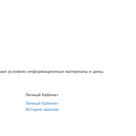
каких условиях информационные материалы и цены,
Личный Кабинет
Личный Кабинет
История заказов