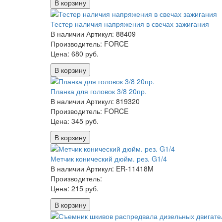
В корзину
Тестер наличия напряжения в свечах зажигания
В наличии
Артикул: 88409
Производитель: FORCE
Цена:
680 руб.
В корзину
Планка для головок 3/8 20пр.
В наличии
Артикул: 819320
Производитель: FORCE
Цена:
345 руб.
В корзину
Метчик конический дюйм. рез. G1/4
В наличии
Артикул: ER-11418M
Производитель:
Цена:
215 руб.
В корзину