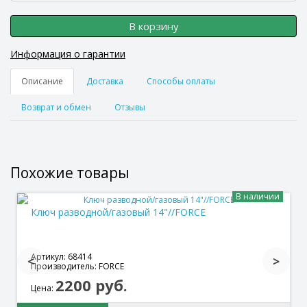
В корзину
Информация о гарантии
Описание
Доставка
Способы оплаты
Возврат и обмен
Отзывы
Похожие товары
В наличии
Ключ разводной/газовый 14"//FORCE
Артикул: 68414
Производитель: FORCE
2200 руб.
Цена: