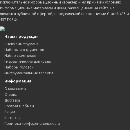
исключительно информационный характер и ни при каких условиях
информационные материалы и цены, размещенные на сайте, не
являются публичной офертой, определяемой положениями Статей 435 и
437 ГК РФ.
Наша продукция
Пневмоинструмент
Наборы инструментов
Набор съемников
Гидравлические домкраты
Наборы головок
Инструментальные тележки
Информация
О компании
Отзывы
Доставка
Возврат и обмен
Акции
Контакты
Политика конфиденциальности