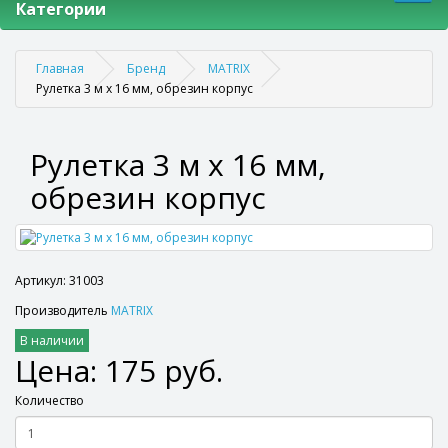
Категории
Главная
Бренд
MATRIX
Рулетка 3 м х 16 мм, обрезин корпус
Рулетка 3 м х 16 мм,
обрезин корпус
Артикул: 31003
Производитель
MATRIX
В наличии
Цена: 175 руб.
Количество