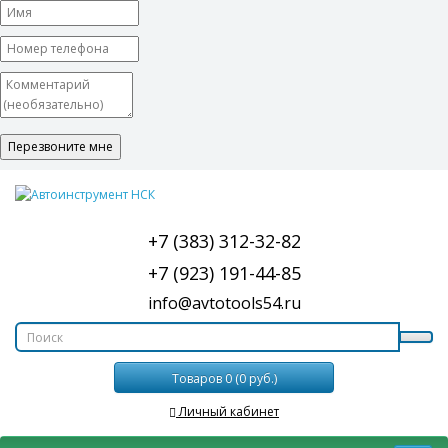
+7 (383) 312-32-82
+7 (923) 191-44-85
info@avtotools54.ru
Товаров 0 (0 руб.)
Личный кабинет