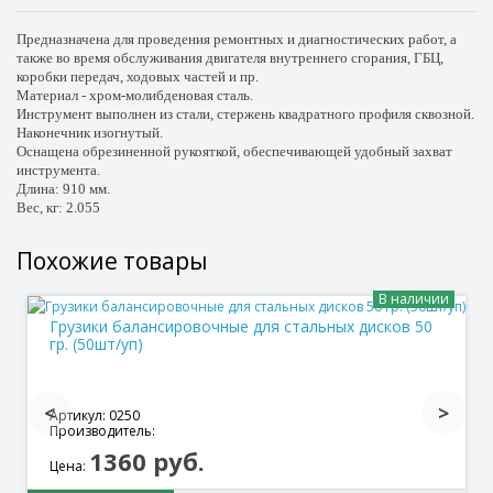
Предназначена для проведения ремонтных и диагностических работ, а
также во время обслуживания двигателя внутреннего сгорания, ГБЦ,
коробки передач, ходовых частей и пр.
Материал - хром-молибденовая сталь.
Инструмент выполнен из стали, стержень квадратного профиля сквозной.
Наконечник изогнутый.
Оснащена обрезиненной рукояткой, обеспечивающей удобный захват
инструмента.
Длина: 910 мм.
Вес, кг: 2.055
Похожие товары
В наличии
Грузики балансировочные для стальных дисков 50
гр. (50шт/уп)
Артикул: 0250
Производитель:
1360 руб.
Цена: