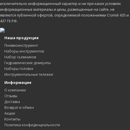
исключительно информационный характер и ни при каких условиях
информационные материалы и цены, размещенные на сайте, не
являются публичной офертой, определяемой положениями Статей 435 и
437 ГК РФ.
Наша продукция
Пневмоинструмент
Наборы инструментов
Набор съемников
Гидравлические домкраты
Наборы головок
Инструментальные тележки
Информация
О компании
Отзывы
Доставка
Возврат и обмен
Акции
Контакты
Политика конфиденциальности