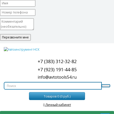
+7 (383) 312-32-82
+7 (923) 191-44-85
info@avtotools54.ru
Товаров 0 (0 руб.)
Личный кабинет