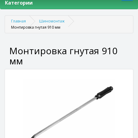
Категории
Главная
Шиномонтаж
Монтировка гнутая 910 мм
Монтировка гнутая 910
мм