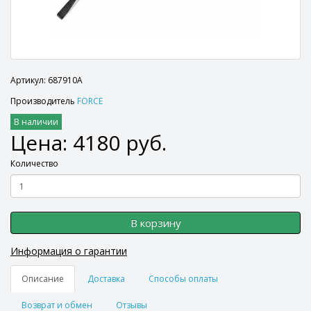
Артикул: 687910A
Производитель
FORCE
В наличии
Цена: 4180 руб.
Количество
В корзину
Информация о гарантии
Описание
Доставка
Способы оплаты
Возврат и обмен
Отзывы