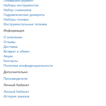
Пневмоинструмент
Наборы инструментов
Набор съемников
Гидравлические домкраты
Наборы головок
Инструментальные тележки
Информация
О компании
Отзывы
Доставка
Возврат и обмен
Акции
Контакты
Политика конфиденциальности
Дополнительно
Производители
Личный Кабинет
Личный Кабинет
История заказов