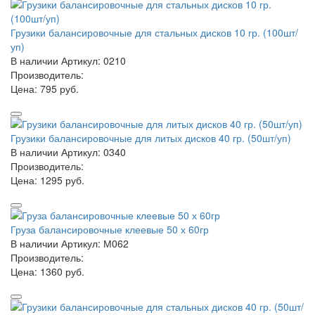
Грузики балансировочные для стальных дисков 10 гр. (100шт/
уп)
В наличии
Артикул: 0210
Производитель:
Цена:
795 руб.
Грузики балансировочные для литых дисков 40 гр. (50шт/уп)
В наличии
Артикул: 0340
Производитель:
Цена:
1295 руб.
Груза балансировочные клеевые 50 х 60гр
В наличии
Артикул: М062
Производитель:
Цена:
1360 руб.