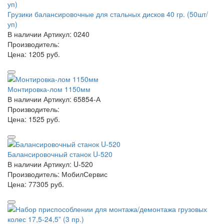
Грузики балансировочные для стальных дисков 40 гр. (50шт/
уп)
В наличии
Артикул: 0240
Производитель:
Цена:
1205 руб.
Монтировка-лом 1150мм
В наличии
Артикул: 65854-А
Производитель:
Цена:
1525 руб.
Балансировочный станок U-520
В наличии
Артикул: U-520
Производитель: МобилСервис
Цена:
77305 руб.