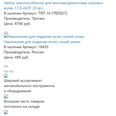
Набор приспособлении для монтажа/демонтажа грузовых
колес 17,5-24,5” (3 пр.)
В наличии
Артикул: TNT-10 (YSD527)
Производитель: Прочее
Цена:
8760 руб.
Наконечник для подкачки колес синий шланг
В наличии
Артикул: 18453
Производитель: Россия
Цена:
495 руб.
Широкий ассортимент
автомобильного инструмента
и оборудования
Большая часть товаров-
постоянно на складе