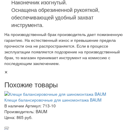
Наконечник изогнутый.
Оснащена обрезиненной рукояткой,
обеспечивающей удобный захват
инструмента.
На производственный брак производитель дает пожизненную
гарантию. На естественный износ и превышение предела
прочности она не распространяется. Если в процессе
эксплуатации появляется подозрение на производственный
брак, то магазин принимает инструмент на комиссию с
последующим заключением.
✕
Похожие товары
Клещи балансировочные для шиномонтажа BAUM
В наличии
Артикул: 713-10
Производитель: BAUM
Цена:
865 руб.