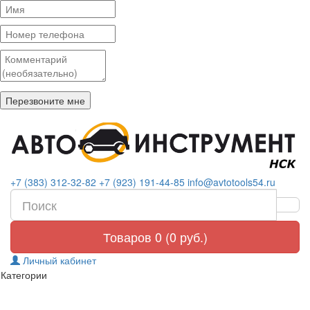
+7 (383) 312-32-82
+7 (923) 191-44-85
info@avtotools54.ru
Товаров 0 (0 руб.)
Личный кабинет
Категории