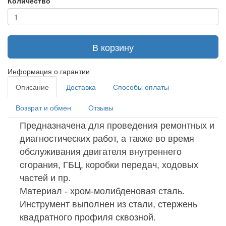
Количество
В корзину
Информация о гарантии
Описание
Доставка
Способы оплаты
Возврат и обмен
Отзывы
Предназначена для проведения ремонтных и
диагностических работ, а также во время
обслуживания двигателя внутреннего
сгорания, ГБЦ, коробки передач, ходовых
частей и пр.
Материал - хром-молибденовая сталь.
Инструмент выполнен из стали, стержень
квадратного профиля сквозной.