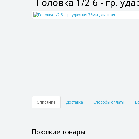
Головка 1/2 6 - гр. у
Описание
Доставка
Способы оплаты
В
Похожие товары