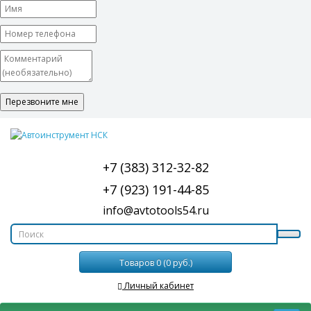
+7 (383) 312-32-82
+7 (923) 191-44-85
info@avtotools54.ru
Товаров 0 (0 руб.)
Личный кабинет