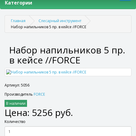
Категории
Главная
Слесарный инструмент
Набор напильников 5 пр. в кейсе //FORCE
Набор напильников 5 пр.
в кейсе //FORCE
Артикул: 5056
Производитель
FORCE
В наличии
Цена: 5256 руб.
Количество