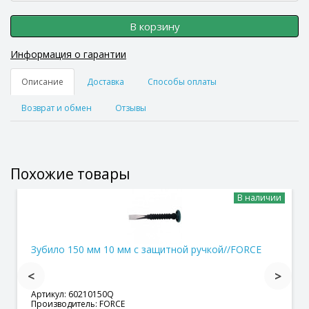
В корзину
Информация о гарантии
Описание
Доставка
Способы оплаты
Возврат и обмен
Отзывы
Похожие товары
В наличии
Зубило 150 мм 10 мм с защитной ручкой//FORCE
Артикул: 60210150Q
Производитель: FORCE