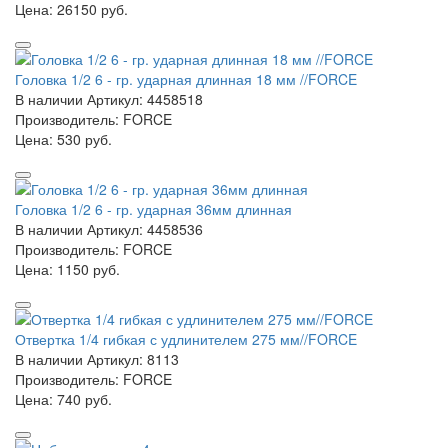
Цена:
26150 руб.
Головка 1/2 6 - гр. ударная длинная 18 мм //FORCE
В наличии
Артикул: 4458518
Производитель: FORCE
Цена:
530 руб.
Головка 1/2 6 - гр. ударная 36мм длинная
В наличии
Артикул: 4458536
Производитель: FORCE
Цена:
1150 руб.
Отвертка 1/4 гибкая с удлинителем 275 мм//FORCE
В наличии
Артикул: 8113
Производитель: FORCE
Цена:
740 руб.