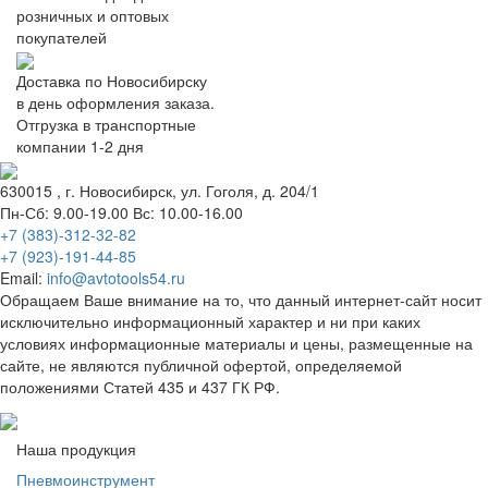
розничных и оптовых
покупателей
Доставка по Новосибирску
в день оформления заказа.
Отгрузка в транспортные
компании 1-2 дня
630015
, г.
Новосибирск
, ул.
Гоголя, д. 204/1
Пн-Сб: 9.00-19.00 Вс: 10.00-16.00
+7 (383)-312-32-82
+7 (923)-191-44-85
Email:
info@avtotools54.ru
Обращаем Ваше внимание на то, что данный интернет-сайт носит
исключительно информационный характер и ни при каких
условиях информационные материалы и цены, размещенные на
сайте, не являются публичной офертой, определяемой
положениями Статей 435 и 437 ГК РФ.
Наша продукция
Пневмоинструмент