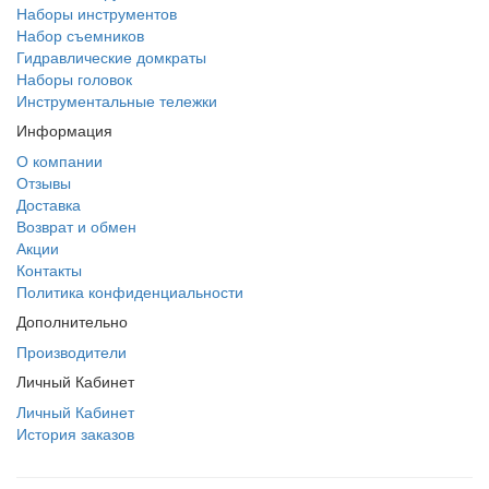
Наборы инструментов
Набор съемников
Гидравлические домкраты
Наборы головок
Инструментальные тележки
Информация
О компании
Отзывы
Доставка
Возврат и обмен
Акции
Контакты
Политика конфиденциальности
Дополнительно
Производители
Личный Кабинет
Личный Кабинет
История заказов