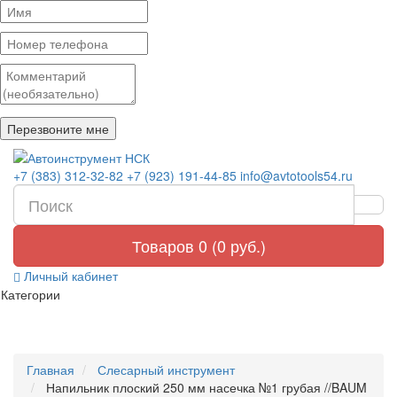
+7 (383) 312-32-82
+7 (923) 191-44-85
info@avtotools54.ru
Товаров 0 (0 руб.)
Личный кабинет
Категории
Главная
Слесарный инструмент
Напильник плоский 250 мм насечка №1 грубая //BAUM