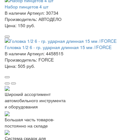
Набор пинцетов 4 шт
В наличии
Артикул: 30734
Производитель: АВТОДЕЛО
Цена:
150 руб.
Головка 1/2 6 - гр. ударная длинная 15 мм //FORCE
В наличии
Артикул: 4458515
Производитель: FORCE
Цена:
505 руб.
Широкий ассортимент
автомобильного инструмента
и оборудования
Большая часть товаров-
постоянно на складе
Система скидок для