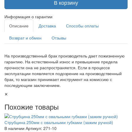
В корзину
Информация о гарантии
Описание
Доставка
Способы оплаты
Возврат и обмен
Отзывы
На производственный брак производитель дает пожизненную
гарантию. На естественный износ и превышение предела
прочности она не распространяется. Если в процессе
эксплуатации появляется подозрение на производственный
брак, то магазин принимает инструмент на комиссию с
последующим заключением.
✕
Похожие товары
Струбцина 250мм с овальными губками (зажим ручной)
В наличии
Артикул: 271-10