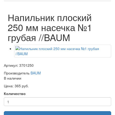
Напильник плоский
250 мм насечка №1
грубая //BAUM
Артикул: 3701250
Производитель
BAUM
В наличии
Цена: 365 руб.
Количество