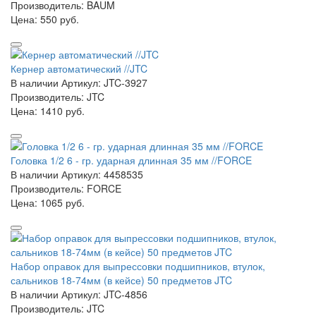
Производитель: BAUM
Цена:
550 руб.
Кернер автоматический //JTC
В наличии
Артикул: JTC-3927
Производитель: JTC
Цена:
1410 руб.
Головка 1/2 6 - гр. ударная длинная 35 мм //FORCE
В наличии
Артикул: 4458535
Производитель: FORCE
Цена:
1065 руб.
Набор оправок для выпрессовки подшипников, втулок,
сальников 18-74мм (в кейсе) 50 предметов JTC
В наличии
Артикул: JTC-4856
Производитель: JTC