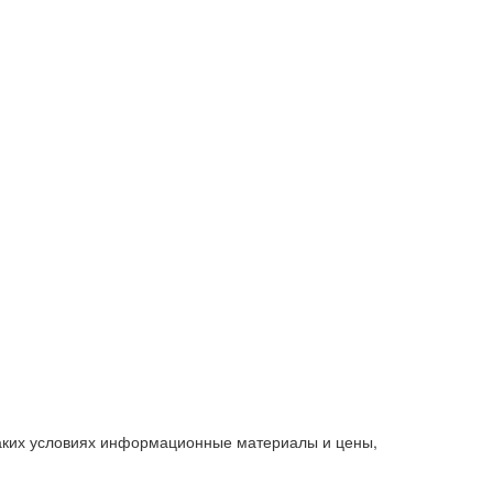
каких условиях информационные материалы и цены,