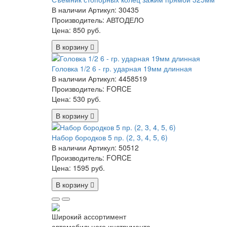
В наличии
Артикул: 30435
Производитель: АВТОДЕЛО
Цена:
850 руб.
В корзину
Головка 1/2 6 - гр. ударная 19мм длинная
В наличии
Артикул: 4458519
Производитель: FORCE
Цена:
530 руб.
В корзину
Набор бородков 5 пр. (2, 3, 4, 5, 6)
В наличии
Артикул: 50512
Производитель: FORCE
Цена:
1595 руб.
В корзину
Широкий ассортимент
автомобильного инструмента