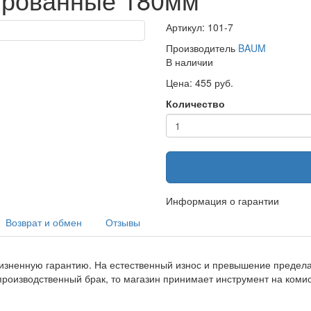
Артикул: 101-7
Производитель
BAUM
В наличии
Цена: 455 руб.
Количество
Информация о гарантии
Возврат и обмен
Отзывы
изненную гарантию. На естественный износ и превышение предела 
производственный брак, то магазин принимает инструмент на ком