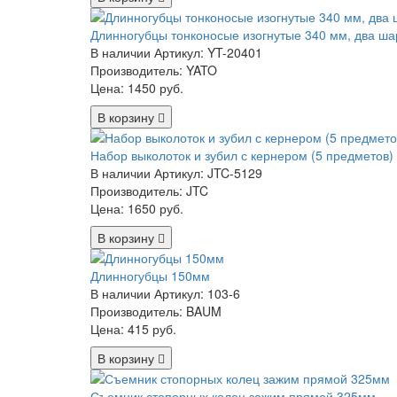
Длинногубцы тонконосые изогнутые 340 мм, два ш
В наличии
Артикул: YT-20401
Производитель: YATO
Цена:
1450 руб.
В корзину
Набор выколоток и зубил с кернером (5 предметов)
В наличии
Артикул: JTC-5129
Производитель: JTC
Цена:
1650 руб.
В корзину
Длинногубцы 150мм
В наличии
Артикул: 103-6
Производитель: BAUM
Цена:
415 руб.
В корзину
Съемник стопорных колец зажим прямой 325мм