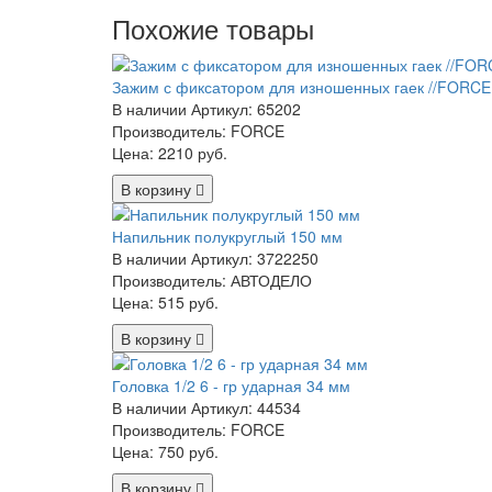
Похожие товары
Зажим с фиксатором для изношенных гаек //FORCE
В наличии
Артикул: 65202
Производитель: FORCE
Цена:
2210 руб.
В корзину
Напильник полукруглый 150 мм
В наличии
Артикул: 3722250
Производитель: АВТОДЕЛО
Цена:
515 руб.
В корзину
Головка 1/2 6 - гр ударная 34 мм
В наличии
Артикул: 44534
Производитель: FORCE
Цена:
750 руб.
В корзину