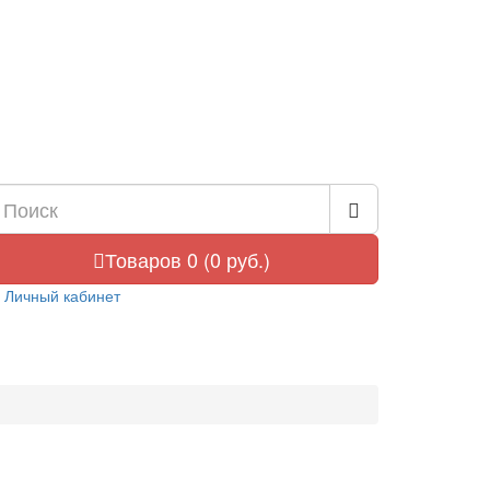
Товаров 0 (0 руб.)
Личный кабинет