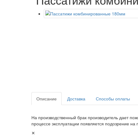
Описание
Доставка
Способы оплаты
На производственный брак производитель дает пож
процессе эксплуатации появляется подозрение на 
✕