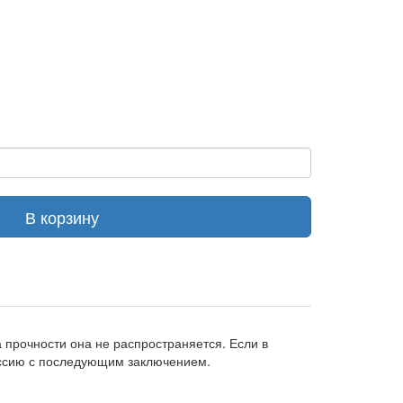
В корзину
прочности она не распространяется. Если в
иссию с последующим заключением.