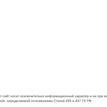
т-сайт носит исключительно информационный характер и ни при 
той, определяемой положениями Статей 435 и 437 ГК РФ.