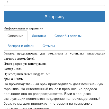
В корзину
Информация о гарантии
Описание
Доставка
Способы оплаты
Возврат и обмен
Отзывы
Головка предназначена для демонтажа и установки кислородных
датчиков автомобилей.
Имеет разрезную конструкцию.
Размер 22мм.
Присоединительный квадрат 1/2".
Длина 150мм.
На производственный брак производитель дает пожизненную
гарантию. На естественный износ и превышение предела
прочности она не распространяется. Если в процессе
эксплуатации появляется подозрение на производственный
брак, то магазин принимает инструмент на комиссию с
последующим заключением.