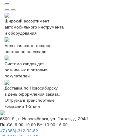
Широкий ассортимент
автомобильного инструмента
и оборудования
Большая часть товаров-
постоянно на складе
Система скидок для
розничных и оптовых
покупателей
Доставка по Новосибирску
в день оформления заказа.
Отгрузка в транспортные
компании 1-2 дня
630015
, г.
Новосибирск
, ул.
Гоголя, д. 204/1
Пн-Сб: 9.00-19.00 Вс: 10.00-16.00
+7 (383)-312-32-82