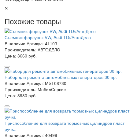
✕
Похожие товары
Съемник форсунок VW, Audi TD//АвтоДело
В наличии
Артикул: 41103
Производитель: АВТОДЕЛО
Цена:
3660 руб.
Набор для ремонта автомобильных генераторов 30 пр.
В наличии
Артикул: MST08730
Производитель: МобилСервис
Цена:
3980 руб.
Приспособление для возврата тормозных цилиндров пласт
ручка
В наличии
Артикул: 40499