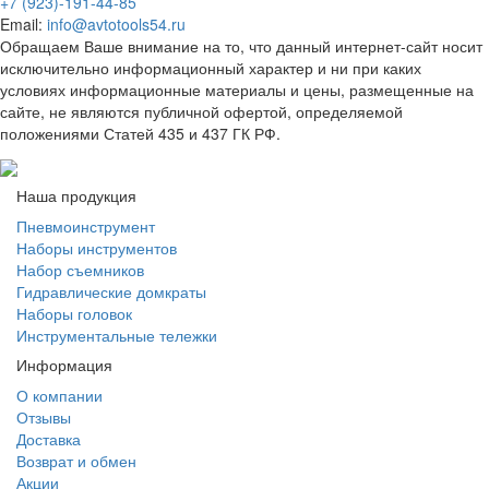
+7 (923)-191-44-85
Email:
info@avtotools54.ru
Обращаем Ваше внимание на то, что данный интернет-сайт носит
исключительно информационный характер и ни при каких
условиях информационные материалы и цены, размещенные на
сайте, не являются публичной офертой, определяемой
положениями Статей 435 и 437 ГК РФ.
Наша продукция
Пневмоинструмент
Наборы инструментов
Набор съемников
Гидравлические домкраты
Наборы головок
Инструментальные тележки
Информация
О компании
Отзывы
Доставка
Возврат и обмен
Акции