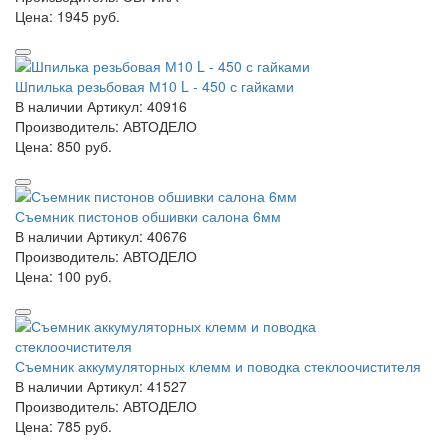
Цена:
1945 руб.
Шпилька резьбовая М10 L - 450 с гайками
В наличии
Артикул: 40916
Производитель: АВТОДЕЛО
Цена:
850 руб.
Съемник пистонов обшивки салона 6мм
В наличии
Артикул: 40676
Производитель: АВТОДЕЛО
Цена:
100 руб.
Съемник аккумуляторных клемм и поводка стеклоочистителя
В наличии
Артикул: 41527
Производитель: АВТОДЕЛО
Цена:
785 руб.