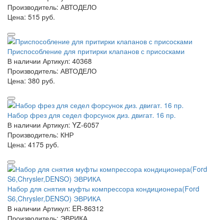
Производитель: АВТОДЕЛО
Цена:
515 руб.
Приспособление для притирки клапанов с присосками
В наличии
Артикул: 40368
Производитель: АВТОДЕЛО
Цена:
380 руб.
Набор фрез для седел форсунок диз. двигат. 16 пр.
В наличии
Артикул: YZ-6057
Производитель: КНР
Цена:
4175 руб.
Набор для снятия муфты компрессора кондиционера(Ford
S6,Chrysler,DENSO) ЭВРИКА
В наличии
Артикул: ER-86312
Производитель: ЭВРИКА