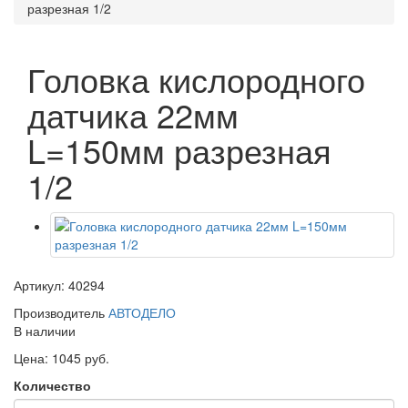
разрезная 1/2
Головка кислородного
датчика 22мм
L=150мм разрезная
1/2
Артикул: 40294
Производитель
АВТОДЕЛО
В наличии
Цена: 1045 руб.
Количество