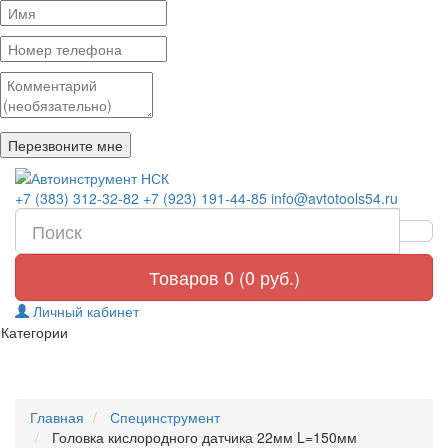
+7 (383) 312-32-82
+7 (923) 191-44-85
info@avtotools54.ru
Товаров 0 (0 руб.)
Личный кабинет
Категории
Главная
Специнструмент
Головка кислородного датчика 22мм L=150мм