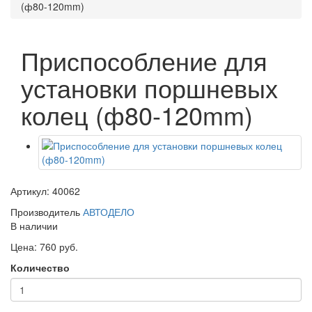
(ф80-120mm)
Приспособление для
установки поршневых
колец (ф80-120mm)
Артикул: 40062
Производитель
АВТОДЕЛО
В наличии
Цена: 760 руб.
Количество