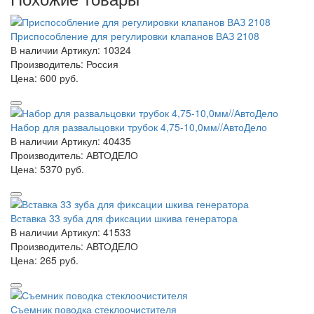
Приспособление для регулировки клапанов ВАЗ 2108
В наличии
Артикул: 10324
Производитель: Россия
Цена:
600 руб.
Набор для развальцовки трубок 4,75-10,0мм//АвтоДело
В наличии
Артикул: 40435
Производитель: АВТОДЕЛО
Цена:
5370 руб.
Вставка 33 зуба для фиксации шкива генератора
В наличии
Артикул: 41533
Производитель: АВТОДЕЛО
Цена:
265 руб.
Съемник поводка стеклоочистителя