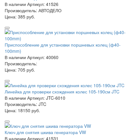
В наличии
Артикул: 41526
Производитель: АВТОДЕЛО
Цена:
385 руб.
Приспособление для установки поршневых колец (ф40-
100mm)
В наличии
Артикул: 40060
Производитель:
Цена:
705 руб.
Линейка для проверки схождения колес 105-190см JTC
В наличии
Артикул: JTC-6010
Производитель: JTC
Цена:
18150 руб.
Ключ для снятия шкива генератора VW
В наличии
Артикул: 41531