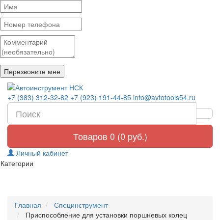
+7 (383) 312-32-82
+7 (923) 191-44-85
info@avtotools54.ru
Товаров 0 (0 руб.)
Личный кабинет
Категории
Главная
Специнструмент
Приспособление для установки поршневых колец