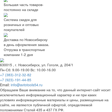
Большая часть товаров-
постоянно на складе
Система скидок для
розничных и оптовых
покупателей
Доставка по Новосибирску
в день оформления заказа.
Отгрузка в транспортные
компании 1-2 дня
630015
, г.
Новосибирск
, ул.
Гоголя, д. 204/1
Пн-Сб: 9.00-19.00 Вс: 10.00-16.00
+7 (383)-312-32-82
+7 (923)-191-44-85
Email:
info@avtotools54.ru
Обращаем Ваше внимание на то, что данный интернет-сайт носит
исключительно информационный характер и ни при каких
условиях информационные материалы и цены, размещенные на
сайте, не являются публичной офертой, определяемой
положениями Статей 435 и 437 ГК РФ.