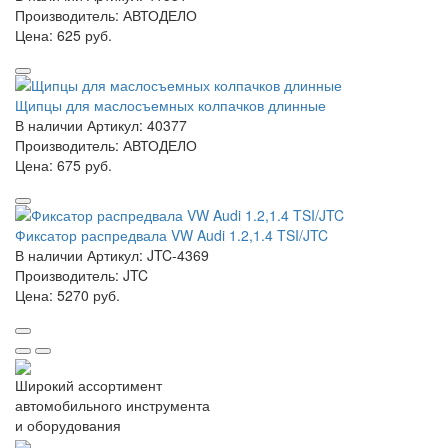
Производитель: АВТОДЕЛО
Цена:
625 руб.
Щипцы для маслосъемных колпачков длинные
В наличии
Артикул: 40377
Производитель: АВТОДЕЛО
Цена:
675 руб.
Фиксатор распредвала VW Audi 1.2,1.4 TSI/JTC
В наличии
Артикул: JTC-4369
Производитель: JTC
Цена:
5270 руб.
Широкий ассортимент
автомобильного инструмента
и оборудования