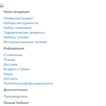
Наша продукция
Пневмоинструмент
Наборы инструментов
Набор съемников
Гидравлические домкраты
Наборы головок
Инструментальные тележки
Информация
О компании
Отзывы
Доставка
Возврат и обмен
Акции
Контакты
Политика конфиденциальности
Дополнительно
Производители
Личный Кабинет