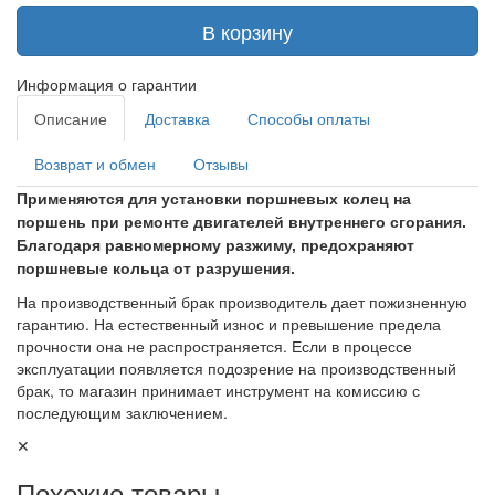
В корзину
Информация о гарантии
Описание
Доставка
Способы оплаты
Возврат и обмен
Отзывы
Применяются для установки поршневых колец на
поршень при ремонте двигателей внутреннего сгорания.
Благодаря равномерному разжиму, предохраняют
поршневые кольца от разрушения.
На производственный брак производитель дает пожизненную
гарантию. На естественный износ и превышение предела
прочности она не распространяется. Если в процессе
эксплуатации появляется подозрение на производственный
брак, то магазин принимает инструмент на комиссию с
последующим заключением.
✕
Похожие товары