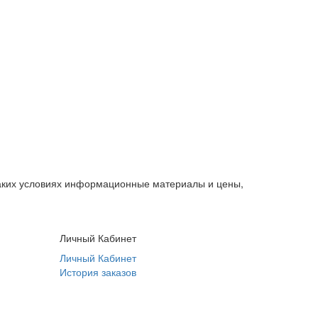
каких условиях информационные материалы и цены,
Личный Кабинет
Личный Кабинет
История заказов