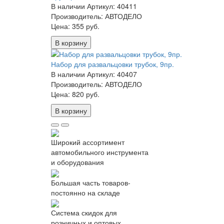
В наличии
Артикул: 40411
Производитель: АВТОДЕЛО
Цена:
355 руб.
В корзину
Набор для развальцовки трубок, 9пр.
В наличии
Артикул: 40407
Производитель: АВТОДЕЛО
Цена:
820 руб.
В корзину
Широкий ассортимент
автомобильного инструмента
и оборудования
Большая часть товаров-
постоянно на складе
Система скидок для
розничных и оптовых