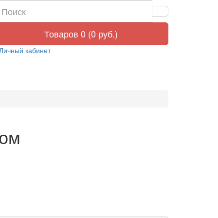
Товаров 0 (0 руб.)
Личный кабинет
гом