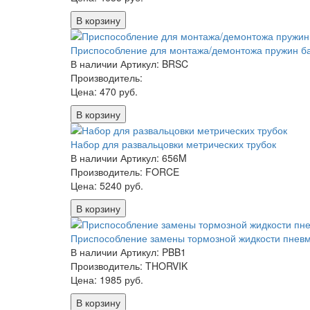
В корзину
Приспособление для монтажа/демонтожа пружин б
В наличии
Артикул: BRSC
Производитель:
Цена:
470 руб.
В корзину
Набор для развальцовки метрических трубок
В наличии
Артикул: 656M
Производитель: FORCE
Цена:
5240 руб.
В корзину
Приспособление замены тормозной жидкости пнев
В наличии
Артикул: PBB1
Производитель: THORVIK
Цена:
1985 руб.
В корзину