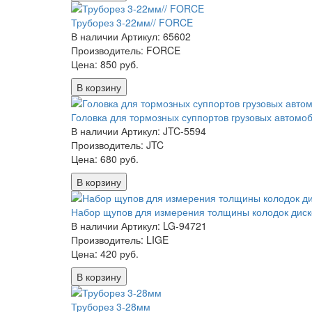
Труборез 3-22мм// FORCE
В наличии
Артикул: 65602
Производитель: FORCE
Цена:
850 руб.
В корзину
Головка для тормозных суппортов грузовых автомоб
В наличии
Артикул: JTC-5594
Производитель: JTC
Цена:
680 руб.
В корзину
Набор щупов для измерения толщины колодок дисков
В наличии
Артикул: LG-94721
Производитель: LIGE
Цена:
420 руб.
В корзину
Труборез 3-28мм