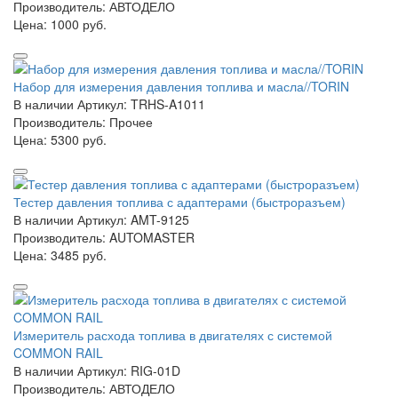
Производитель: АВТОДЕЛО
Цена:
1000 руб.
Набор для измерения давления топлива и масла//TORIN
В наличии
Артикул: TRHS-A1011
Производитель: Прочее
Цена:
5300 руб.
Тестер давления топлива с адаптерами (быстроразъем)
В наличии
Артикул: AMT-9125
Производитель: AUTOMASTER
Цена:
3485 руб.
Измеритель расхода топлива в двигателях с системой
COMMON RAIL
В наличии
Артикул: RIG-01D
Производитель: АВТОДЕЛО