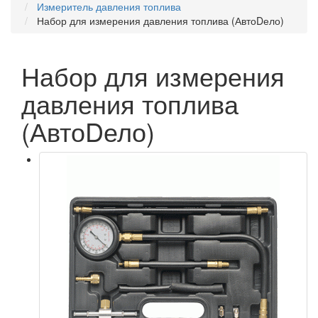
Измеритель давления топлива
Набор для измерения давления топлива (АвтоDело)
Набор для измерения
давления топлива
(АвтоDело)