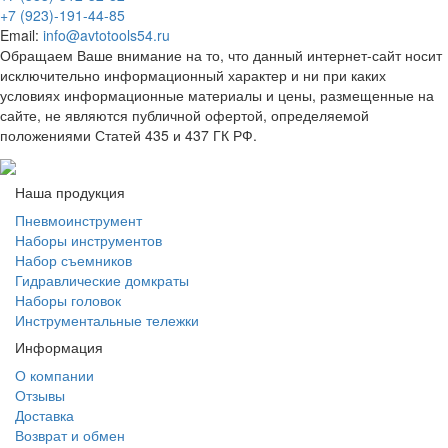
+7 (923)-191-44-85
Email:
info@avtotools54.ru
Обращаем Ваше внимание на то, что данный интернет-сайт носит
исключительно информационный характер и ни при каких
условиях информационные материалы и цены, размещенные на
сайте, не являются публичной офертой, определяемой
положениями Статей 435 и 437 ГК РФ.
Наша продукция
Пневмоинструмент
Наборы инструментов
Набор съемников
Гидравлические домкраты
Наборы головок
Инструментальные тележки
Информация
О компании
Отзывы
Доставка
Возврат и обмен