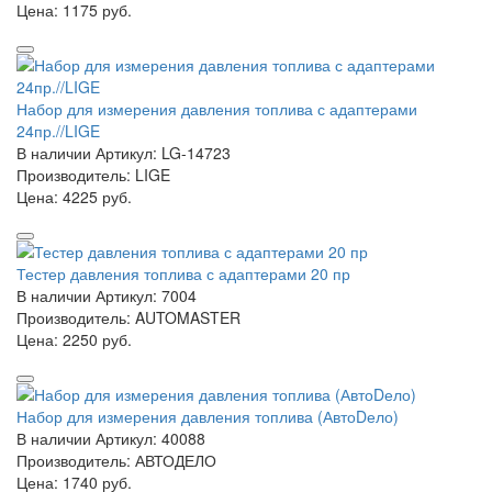
Цена:
1175 руб.
Набор для измерения давления топлива с адаптерами
24пр.//LIGE
В наличии
Артикул: LG-14723
Производитель: LIGE
Цена:
4225 руб.
Тестер давления топлива с адаптерами 20 пр
В наличии
Артикул: 7004
Производитель: AUTOMASTER
Цена:
2250 руб.
Набор для измерения давления топлива (АвтоDело)
В наличии
Артикул: 40088
Производитель: АВТОДЕЛО
Цена:
1740 руб.