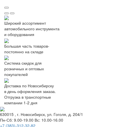
Широкий ассортимент
автомобильного инструмента
и оборудования
Большая часть товаров-
постоянно на складе
Система скидок для
розничных и оптовых
покупателей
Доставка по Новосибирску
в день оформления заказа.
Отгрузка в транспортные
компании 1-2 дня
630015
, г.
Новосибирск
, ул.
Гоголя, д. 204/1
Пн-Сб: 9.00-19.00 Вс: 10.00-16.00
+7 (383)-312-32-82