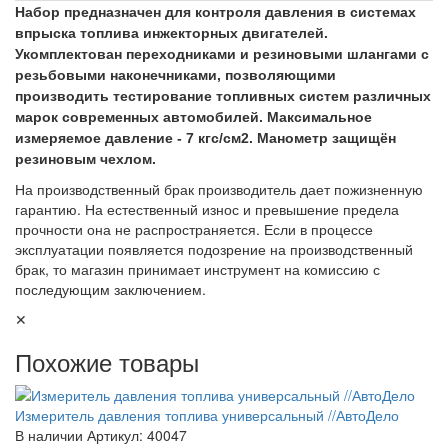
Набор предназначен для контроля давления в системах
впрыска топлива инжекторных двигателей.
Укомплектован переходниками и резиновыми шлангами с
резьбовыми наконечниками, позволяющими
производить тестирование топливных систем различных
марок современных автомобилей. Максимальное
измеряемое давление - 7 кгс/см2. Манометр защищён
резиновым чехлом.
На производственный брак производитель дает пожизненную
гарантию. На естественный износ и превышение предела
прочности она не распространяется. Если в процессе
эксплуатации появляется подозрение на производственный
брак, то магазин принимает инструмент на комиссию с
последующим заключением.
✕
Похожие товары
Измеритель давления топлива универсальный //АвтоДело
В наличии
Артикул: 40047