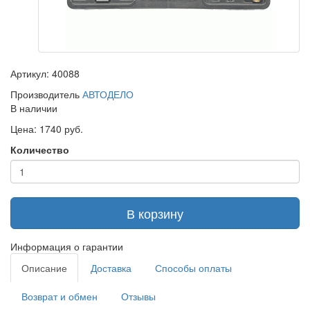
Артикул: 40088
Производитель
АВТОДЕЛО
В наличии
Цена: 1740 руб.
Количество
В корзину
Информация о гарантии
Описание
Доставка
Способы оплаты
Возврат и обмен
Отзывы