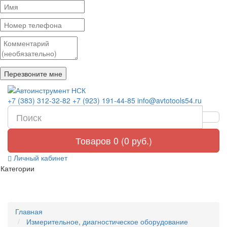
+7 (383) 312-32-82
+7 (923) 191-44-85
info@avtotools54.ru
Товаров 0 (0 руб.)
Личный кабинет
Категории
Главная
Измерительное, диагностическое оборудование