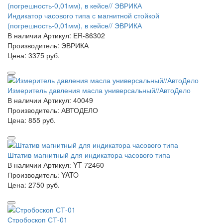
Индикатор часового типа с магнитной стойкой
(погрешность-0,01мм), в кейсе// ЭВРИКА
В наличии
Артикул: ER-86302
Производитель: ЭВРИКА
Цена:
3375 руб.
Измеритель давления масла универсальный//АвтоДело
В наличии
Артикул: 40049
Производитель: АВТОДЕЛО
Цена:
855 руб.
Штатив магнитный для индикатора часового типа
В наличии
Артикул: YT-72460
Производитель: YATO
Цена:
2750 руб.
Стробоскоп СТ-01