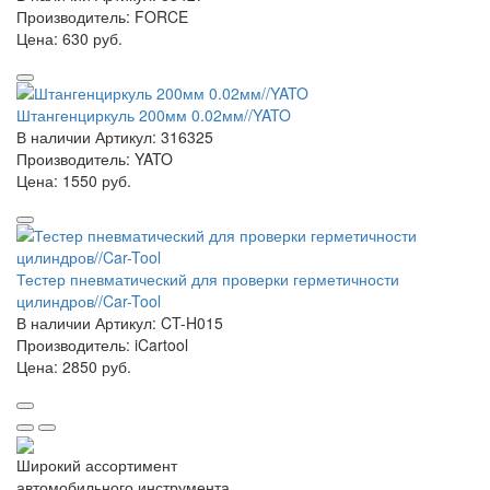
Производитель: FORCE
Цена:
630 руб.
Штангенциркуль 200мм 0.02мм//YATO
В наличии
Артикул: 316325
Производитель: YATO
Цена:
1550 руб.
Тестер пневматический для проверки герметичности
цилиндров//Car-Tool
В наличии
Артикул: CT-H015
Производитель: iCartool
Цена:
2850 руб.
Широкий ассортимент
автомобильного инструмента