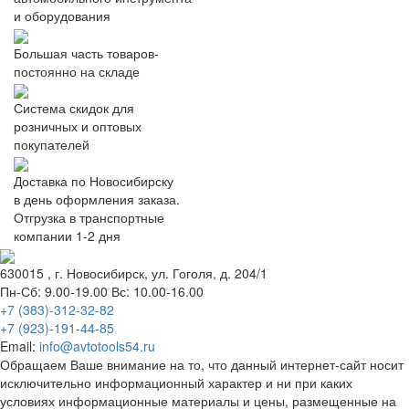
и оборудования
Большая часть товаров-
постоянно на складе
Система скидок для
розничных и оптовых
покупателей
Доставка по Новосибирску
в день оформления заказа.
Отгрузка в транспортные
компании 1-2 дня
630015
, г.
Новосибирск
, ул.
Гоголя, д. 204/1
Пн-Сб: 9.00-19.00 Вс: 10.00-16.00
+7 (383)-312-32-82
+7 (923)-191-44-85
Email:
info@avtotools54.ru
Обращаем Ваше внимание на то, что данный интернет-сайт носит
исключительно информационный характер и ни при каких
условиях информационные материалы и цены, размещенные на