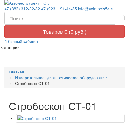
+7 (383) 312-32-82
+7 (923) 191-44-85
info@avtotools54.ru
Товаров 0 (0 руб.)
Личный кабинет
Категории
Главная
Измерительное, диагностическое оборудование
Стробоскоп СТ-01
Стробоскоп СТ-01