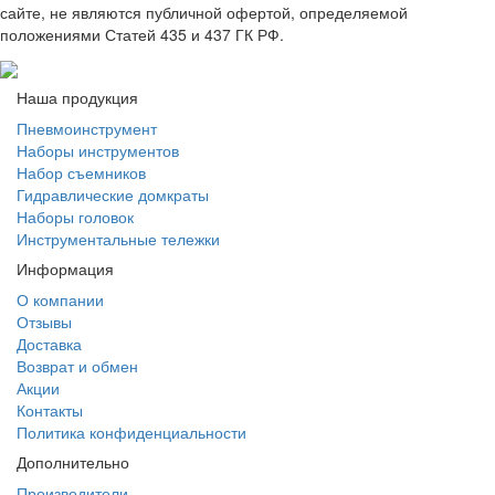
сайте, не являются публичной офертой, определяемой
положениями Статей 435 и 437 ГК РФ.
Наша продукция
Пневмоинструмент
Наборы инструментов
Набор съемников
Гидравлические домкраты
Наборы головок
Инструментальные тележки
Информация
О компании
Отзывы
Доставка
Возврат и обмен
Акции
Контакты
Политика конфиденциальности
Дополнительно
Производители