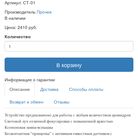
Артикул: СТ-01
Производитель
Прочее
В наличии
Цена: 2410 руб.
Количество
В корзину
Информация о гарантии
Описание
Доставка
Способы оплаты
Возврат и обмен
Отзывы
Устройство предназначено для работы с любым количеством цилиндров
Световой луч отличной фокусировки с повышенной яркостью
Ксеноновая лампа-вспышка
Бесконтактная “прищепка” с активным емкостным датчиком с