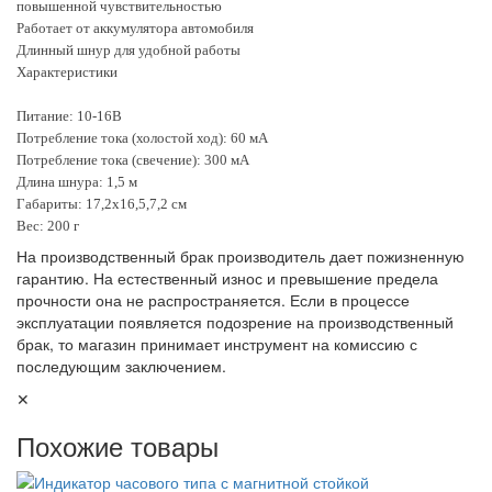
повышенной чувствительностью
Работает от аккумулятора автомобиля
Длинный шнур для удобной работы
Характеристики
Питание: 10-16В
Потребление тока (холостой ход): 60 мА
Потребление тока (свечение): 300 мА
Длина шнура: 1,5 м
Габариты: 17,2х16,5,7,2 см
Вес: 200 г
На производственный брак производитель дает пожизненную
гарантию. На естественный износ и превышение предела
прочности она не распространяется. Если в процессе
эксплуатации появляется подозрение на производственный
брак, то магазин принимает инструмент на комиссию с
последующим заключением.
✕
Похожие товары