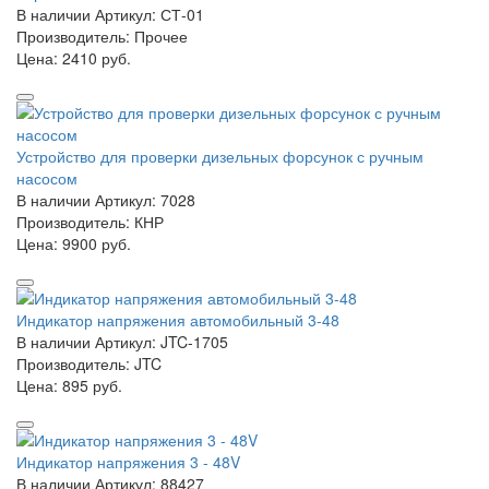
В наличии
Артикул: СТ-01
Производитель: Прочее
Цена:
2410 руб.
Устройство для проверки дизельных форсунок с ручным
насосом
В наличии
Артикул: 7028
Производитель: КНР
Цена:
9900 руб.
Индикатор напряжения автомобильный 3-48
В наличии
Артикул: JTC-1705
Производитель: JTC
Цена:
895 руб.
Индикатор напряжения 3 - 48V
В наличии
Артикул: 88427