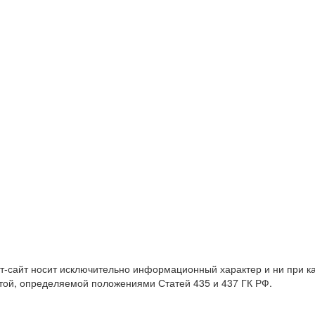
т-сайт носит исключительно информационный характер и ни при 
той, определяемой положениями Статей 435 и 437 ГК РФ.