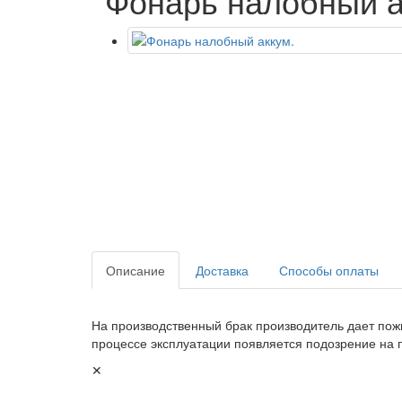
Фонарь налобный а
Описание
Доставка
Способы оплаты
На производственный брак производитель дает пож
процессе эксплуатации появляется подозрение на 
✕