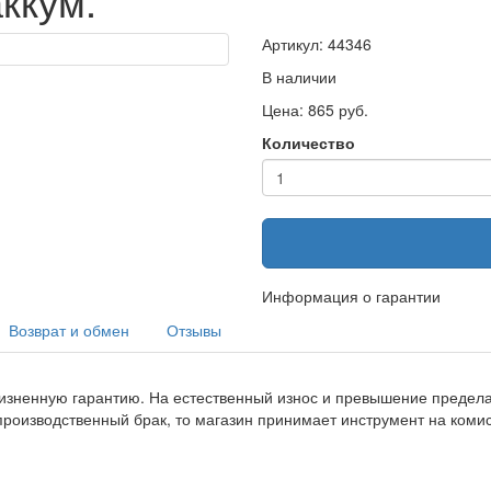
ккум.
Артикул: 44346
В наличии
Цена: 865 руб.
Количество
Информация о гарантии
Возврат и обмен
Отзывы
изненную гарантию. На естественный износ и превышение предела 
производственный брак, то магазин принимает инструмент на ком