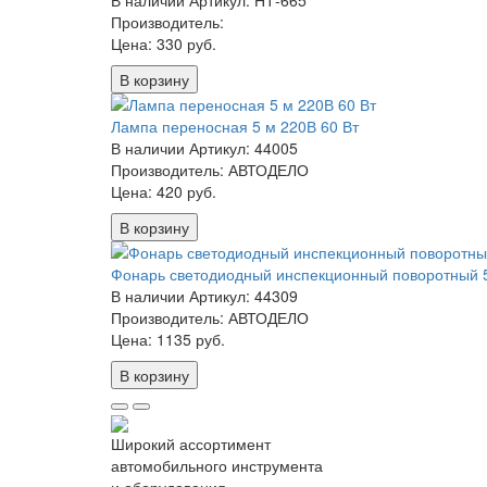
В наличии
Артикул: НТ-665
Производитель:
Цена:
330 руб.
В корзину
Лампа переносная 5 м 220В 60 Вт
В наличии
Артикул: 44005
Производитель: АВТОДЕЛО
Цена:
420 руб.
В корзину
Фонарь светодиодный инспекционный поворотный 
В наличии
Артикул: 44309
Производитель: АВТОДЕЛО
Цена:
1135 руб.
В корзину
Широкий ассортимент
автомобильного инструмента