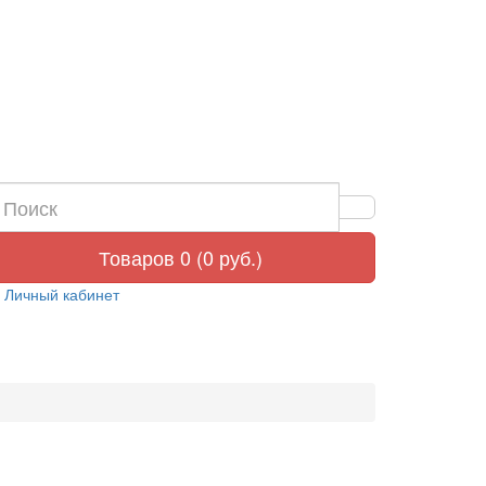
Товаров 0 (0 руб.)
Личный кабинет