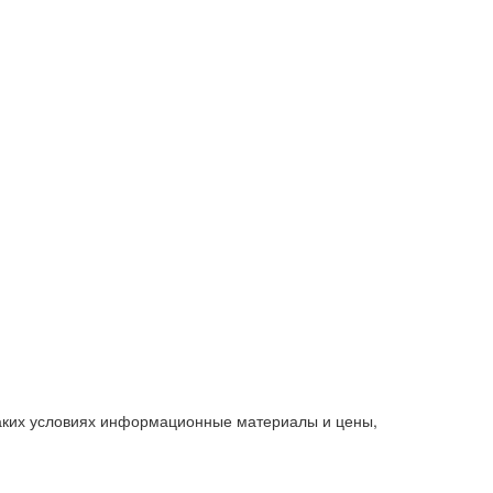
каких условиях информационные материалы и цены,