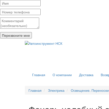
Главная
О компании
Доставка
Возв
Главная
Электрика
Освещение. Переноски