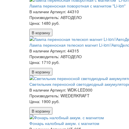
Лампа переносная поворотная с магнитом "Li-ion"
В наличии
Артикул: 44310
Производитель: АВТОДЕЛО
Цена:
1480 руб.
В корзину
Лампа переносная телескоп магнит Li-ion//АвтоДел
В наличии
Артикул: 44315
Производитель: АВТОДЕЛО
Цена:
1710 руб.
В корзину
Светильник переносной светодиодный аккумулятор
В наличии
Артикул: WDK-LED300
Производитель: WIEDERKRAFT
Цена:
1900 руб.
В корзину
Фонарь налобный аккум. с магнитом