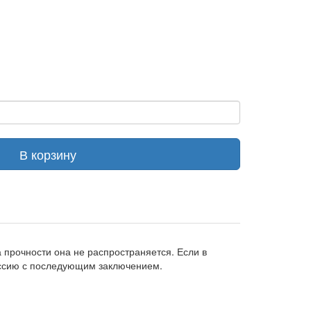
В корзину
прочности она не распространяется. Если в
иссию с последующим заключением.