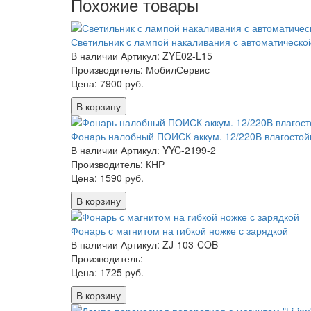
Похожие товары
Светильник с лампой накаливания с автоматическо
В наличии
Артикул: ZYE02-L15
Производитель: МобилСервис
Цена:
7900 руб.
В корзину
Фонарь налобный ПОИСК аккум. 12/220В влагостой
В наличии
Артикул: YYC-2199-2
Производитель: КНР
Цена:
1590 руб.
В корзину
Фонарь с магнитом на гибкой ножке с зарядкой
В наличии
Артикул: ZJ-103-COB
Производитель:
Цена:
1725 руб.
В корзину