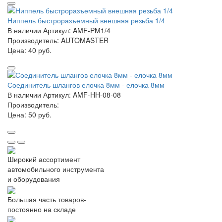
Ниппель быстроразъемный внешняя резьба 1/4
В наличии
Артикул: AMF-PM1/4
Производитель: AUTOMASTER
Цена:
40 руб.
Соединитель шлангов елочка 8мм - елочка 8мм
В наличии
Артикул: AMF-HH-08-08
Производитель:
Цена:
50 руб.
Широкий ассортимент
автомобильного инструмента
и оборудования
Большая часть товаров-
постоянно на складе