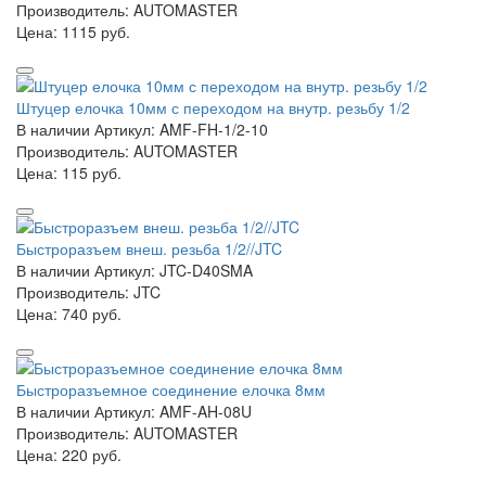
Производитель: AUTOMASTER
Цена:
1115 руб.
Штуцер елочка 10мм с переходом на внутр. резьбу 1/2
В наличии
Артикул: AMF-FH-1/2-10
Производитель: AUTOMASTER
Цена:
115 руб.
Быстроразъем внеш. резьба 1/2//JTC
В наличии
Артикул: JTC-D40SMA
Производитель: JTC
Цена:
740 руб.
Быстроразъемное соединение елочка 8мм
В наличии
Артикул: AMF-AH-08U
Производитель: AUTOMASTER
Цена:
220 руб.