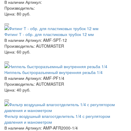
В наличии
Артикул:
Производитель:
Цена:
80 руб.
Фитинг Т - обр. для пластиковых трубок 12 мм
В наличии
Артикул: AMF-SPT-12
Производитель: AUTOMASTER
Цена:
60 руб.
Ниппель быстроразъемный внутренняя резьба 1/4
В наличии
Артикул: AMF-PF1/4
Производитель: AUTOMASTER
Цена:
40 руб.
Фильтр воздушный влагоотделитель 1/4 с регулятором
давления и манометром
В наличии
Артикул: AMP-AFR2000-1/4