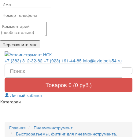
+7 (383) 312-32-82
+7 (923) 191-44-85
info@avtotools54.ru
Товаров 0 (0 руб.)
Личный кабинет
Категории
Главная
Пневмоинструмент
Быстроразъемы, фитинг для пневмоинструмента.