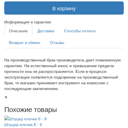
В корзину
Информация о гарантии
Описание
Доставка
Способы оплаты
Возврат и обмен
Отзывы
На производственный брак производитель дает пожизненную
гарантию. На естественный износ и превышение предела
прочности она не распространяется. Если в процессе
эксплуатации появляется подозрение на производственный
брак, то магазин принимает инструмент на комиссию с
последующим заключением.
✕
Похожие товары
Штуцер елочка 6 - 9