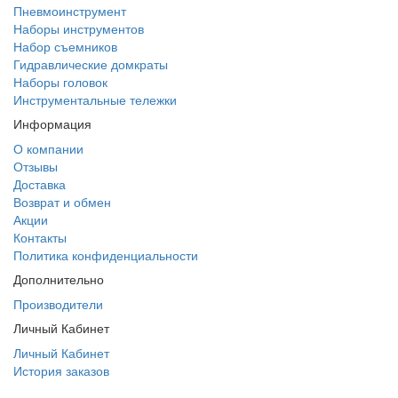
Пневмоинструмент
Наборы инструментов
Набор съемников
Гидравлические домкраты
Наборы головок
Инструментальные тележки
Информация
О компании
Отзывы
Доставка
Возврат и обмен
Акции
Контакты
Политика конфиденциальности
Дополнительно
Производители
Личный Кабинет
Личный Кабинет
История заказов