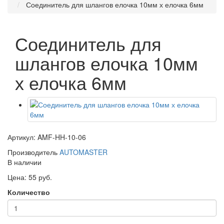
Соединитель для шлангов елочка 10мм х елочка 6мм
Соединитель для
шлангов елочка 10мм
х елочка 6мм
Артикул: AMF-HH-10-06
Производитель
AUTOMASTER
В наличии
Цена: 55 руб.
Количество