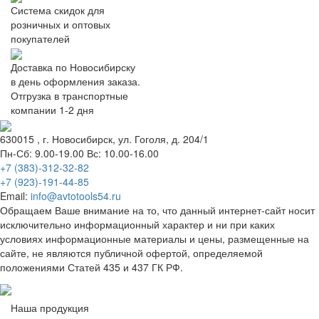
Система скидок для
розничных и оптовых
покупателей
Доставка по Новосибирску
в день оформления заказа.
Отгрузка в транспортные
компании 1-2 дня
630015
, г.
Новосибирск
, ул.
Гоголя, д. 204/1
Пн-Сб: 9.00-19.00 Вс: 10.00-16.00
+7 (383)-312-32-82
+7 (923)-191-44-85
Email:
info@avtotools54.ru
Обращаем Ваше внимание на то, что данный интернет-сайт носит
исключительно информационный характер и ни при каких
условиях информационные материалы и цены, размещенные на
сайте, не являются публичной офертой, определяемой
положениями Статей 435 и 437 ГК РФ.
Наша продукция