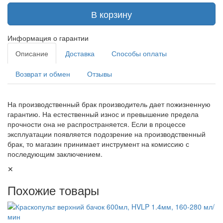
В корзину
Информация о гарантии
Описание
Доставка
Способы оплаты
Возврат и обмен
Отзывы
На производственный брак производитель дает пожизненную
гарантию. На естественный износ и превышение предела
прочности она не распространяется. Если в процессе
эксплуатации появляется подозрение на производственный
брак, то магазин принимает инструмент на комиссию с
последующим заключением.
✕
Похожие товары