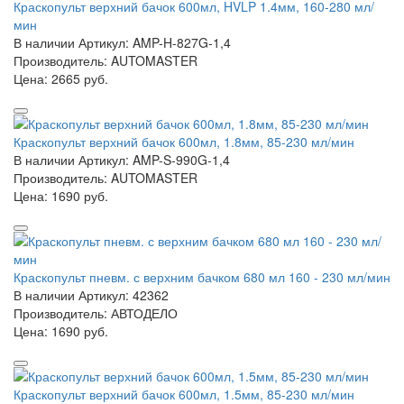
Краскопульт верхний бачок 600мл, HVLP 1.4мм, 160-280 мл/
мин
В наличии
Артикул: AMP-H-827G-1,4
Производитель: AUTOMASTER
Цена:
2665 руб.
Краскопульт верхний бачок 600мл, 1.8мм, 85-230 мл/мин
В наличии
Артикул: AMP-S-990G-1,4
Производитель: AUTOMASTER
Цена:
1690 руб.
Краскопульт пневм. с верхним бачком 680 мл 160 - 230 мл/мин
В наличии
Артикул: 42362
Производитель: АВТОДЕЛО
Цена:
1690 руб.
Краскопульт верхний бачок 600мл, 1.5мм, 85-230 мл/мин