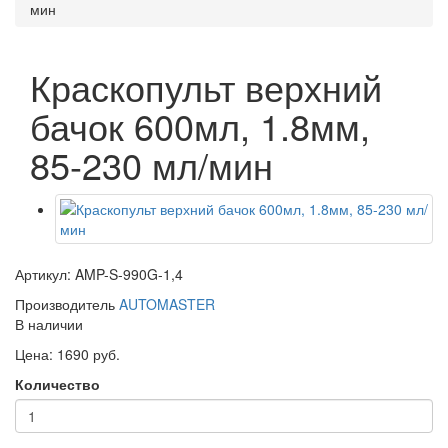
мин
Краскопульт верхний
бачок 600мл, 1.8мм,
85-230 мл/мин
Артикул: AMP-S-990G-1,4
Производитель
AUTOMASTER
В наличии
Цена: 1690 руб.
Количество