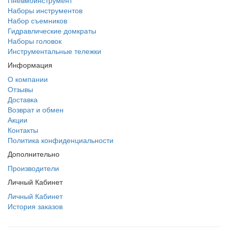
Наборы инструментов
Набор съемников
Гидравлические домкраты
Наборы головок
Инструментальные тележки
Информация
О компании
Отзывы
Доставка
Возврат и обмен
Акции
Контакты
Политика конфиденциальности
Дополнительно
Производители
Личный Кабинет
Личный Кабинет
История заказов