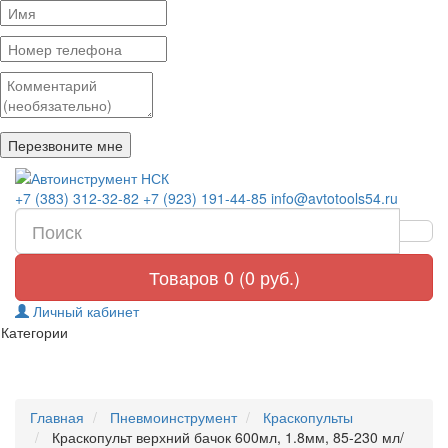
+7 (383) 312-32-82
+7 (923) 191-44-85
info@avtotools54.ru
Товаров 0 (0 руб.)
Личный кабинет
Категории
Главная
Пневмоинструмент
Краскопульты
Краскопульт верхний бачок 600мл, 1.8мм, 85-230 мл/