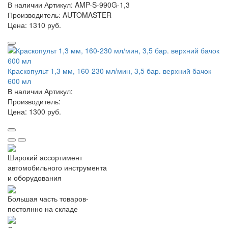
В наличии
Артикул: AMP-S-990G-1,3
Производитель: AUTOMASTER
Цена:
1310 руб.
Краскопульт 1,3 мм, 160-230 мл/мин, 3,5 бар. верхний бачок
600 мл
В наличии
Артикул:
Производитель:
Цена:
1300 руб.
Широкий ассортимент
автомобильного инструмента
и оборудования
Большая часть товаров-
постоянно на складе