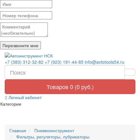
+7 (383) 312-32-82
+7 (923) 191-44-85
info@avtotools54.ru
Товаров 0 (0 руб.)
Личный кабинет
Категории
Главная
Пневмоинструмент
Фильтры, регуляторы, лубрикаторы