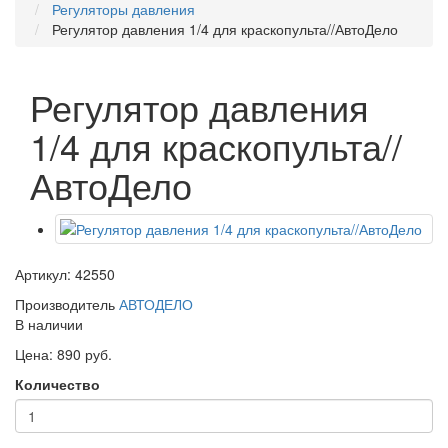
Регуляторы давления
Регулятор давления 1/4 для краскопульта//АвтоДело
Регулятор давления
1/4 для краскопульта//
АвтоДело
Артикул: 42550
Производитель
АВТОДЕЛО
В наличии
Цена: 890 руб.
Количество