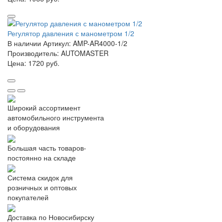
Регулятор давления с манометром 1/2
В наличии
Артикул: AMP-AR4000-1/2
Производитель: AUTOMASTER
Цена:
1720 руб.
Широкий ассортимент
автомобильного инструмента
и оборудования
Большая часть товаров-
постоянно на складе
Система скидок для
розничных и оптовых
покупателей
Доставка по Новосибирску