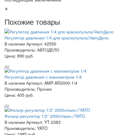
✕
Похожие товары
Регулятор давления 1/4 для краскопульта//АвтоДело
В наличии
Артикул: 42550
Производитель: АВТОДЕЛО
Цена:
890 руб.
Регулятор давления с манометром 1/4
В наличии
Артикул: AMP-AR2000-1/4
Производитель: Прочее
Цена:
405 руб.
Фильтр-регулятор 1/2" 2000л/мин.//YATO
В наличии
Артикул: YT-2383
Производитель: YATO
Цена:
1985 руб.