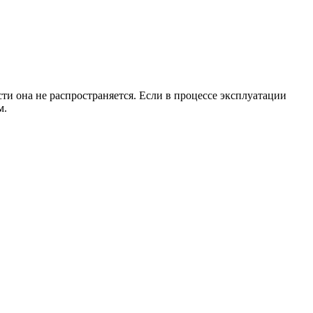
и она не распространяется. Если в процессе эксплуатации
м.