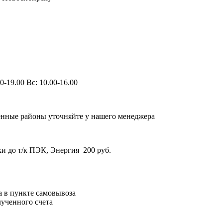
0-19.00
Вс:
10.00-16.00
ленные районы уточняйте у нашего менеджера
и до т/к ПЭК, Энергия 200 руб.
 в пункте самовывоза
ученного счета