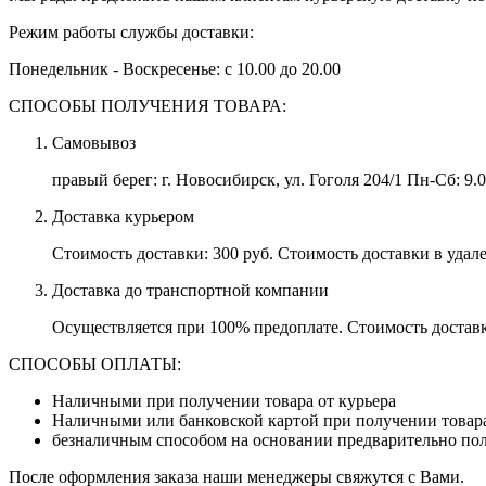
Режим работы службы доставки:
Понедельник - Воскресенье: с 10.00 до 20.00
СПОСОБЫ ПОЛУЧЕНИЯ ТОВАРА:
Самовывоз
правый берег:
г. Новосибирск, ул. Гоголя 204/1
Пн-Сб:
9.0
Доставка курьером
Стоимость доставки: 300 руб. Стоимость доставки в уда
Доставка до транспортной компании
Осуществляется при 100% предоплате. Стоимость доставк
СПОСОБЫ ОПЛАТЫ:
Наличными при получении товара от курьера
Наличными или банковской картой при получении товара
безналичным способом на основании предварительно пол
После оформления заказа наши менеджеры свяжутся с Вами.