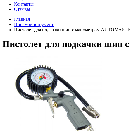
Контакты
Отзывы
Главная
Пневмоинструмент
Пистолет для подкачки шин с манометром AUTOMAST
Пистолет для подкачки шин