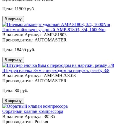
Цена:
11500 руб.
В корзину
Пневмогайковерт ударный AMP-81803, 3/4, 1600Nm
В наличии
Артикул: AMP-81803
Производитель: AUTOMASTER
Цена:
18455 руб.
В корзину
Штуцер елочка 8мм с переходом на наружн. резьбу 3/8
В наличии
Артикул: AMF-MH-3/8-08
Производитель: AUTOMASTER
Цена:
80 руб.
В корзину
Обратный клапан компрессора
В наличии
Артикул: 39535
Производитель: Россия