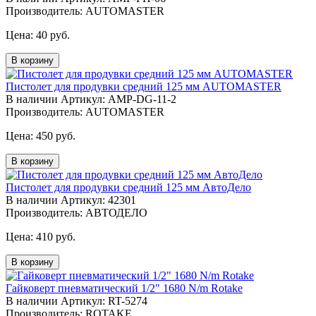
Производитель: AUTOMASTER
Цена:
40 руб.
В корзину
Пистолет для продувки средний 125 мм AUTOMASTER
В наличии
Артикул: AMP-DG-11-2
Производитель: AUTOMASTER
Цена:
450 руб.
В корзину
Пистолет для продувки средний 125 мм АвтоДело
В наличии
Артикул: 42301
Производитель: АВТОДЕЛО
Цена:
410 руб.
В корзину
Гайковерт пневматический 1/2" 1680 N/m Rotake
В наличии
Артикул: RT-5274
Производитель: ROTAKE