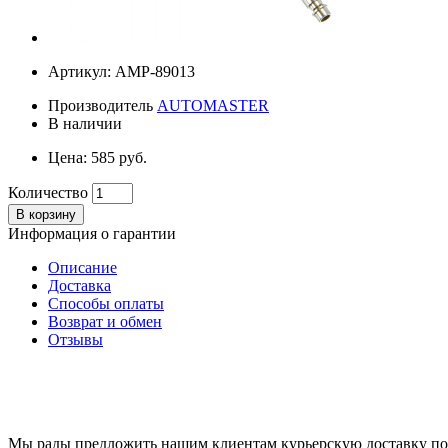
Артикул: AMP-89013
Производитель
AUTOMASTER
В наличии
Цена: 585 руб.
Количество
В корзину
Информация о гарантии
Описание
Доставка
Способы оплаты
Возврат и обмен
Отзывы
Мы рады предложить нашим клиентам курьерскую доставку п