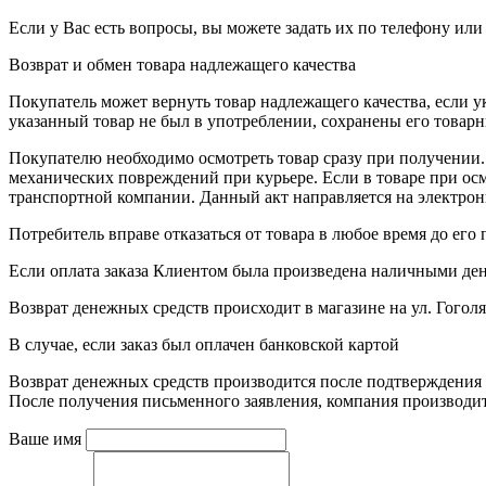
Если у Вас есть вопросы, вы можете задать их по телефону ил
Возврат и обмен товара надлежащего качества
Покупатель может вернуть товар надлежащего качества, если у
указанный товар не был в употреблении, сохранены его товар
Покупателю необходимо осмотреть товар сразу при получении. 
механических повреждений при курьере. Если в товаре при осм
транспортной компании. Данный акт направляется на электро
Потребитель вправе отказаться от товара в любое время до его п
Если оплата заказа Клиентом была произведена наличными д
Возврат денежных средств происходит в магазине на ул. Гоголя
В случае, если заказ был оплачен банковской картой
Возврат денежных средств производится после подтверждения 
После получения письменного заявления, компания производит в
Ваше имя