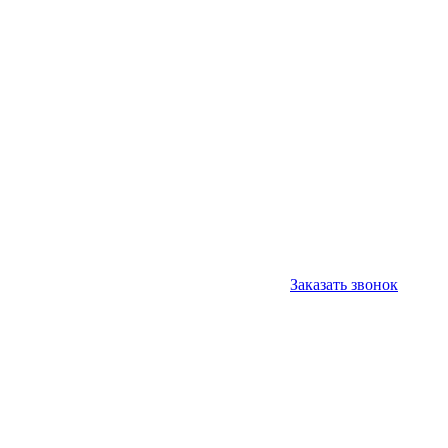
Заказать звонок