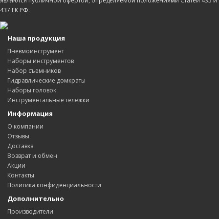
являются публичной офертой, определяемой положениями Статей 435 и
437 ГК РФ.
Наша продукция
Пневмоинструмент
Наборы инструментов
Набор съемников
Гидравлические домкраты
Наборы головок
Инструментальные тележки
Информация
О компании
Отзывы
Доставка
Возврат и обмен
Акции
Контакты
Политика конфиденциальности
Дополнительно
Производители