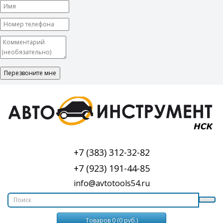
+7 (383) 312-32-82
+7 (923) 191-44-85
info@avtotools54.ru
Товаров 0 (0 руб.)