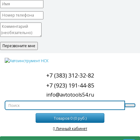
+7 (383) 312-32-82
+7 (923) 191-44-85
info@avtotools54.ru
Товаров 0 (0 руб.)
Личный кабинет