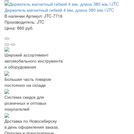
Держатель магнитный гибкий 4 мм, длина 380 мм.//JTC
В наличии
Артикул: JTC-7716
Производитель: JTC
Цена:
860 руб.
Широкий ассортимент
автомобильного инструмента
и оборудования
Большая часть товаров-
постоянно на складе
Система скидок для
розничных и оптовых
покупателей
Доставка по Новосибирску
в день оформления заказа.
Отгрузка в транспортные