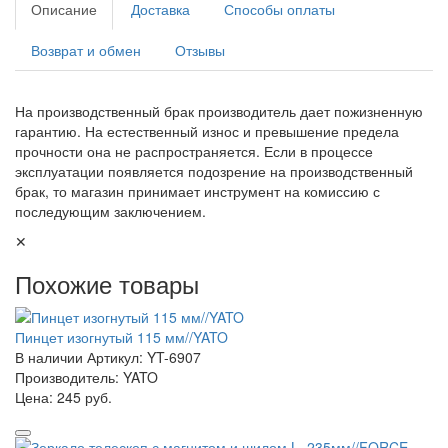
Описание
Доставка
Способы оплаты
Возврат и обмен
Отзывы
На производственный брак производитель дает пожизненную
гарантию. На естественный износ и превышение предела
прочности она не распространяется. Если в процессе
эксплуатации появляется подозрение на производственный
брак, то магазин принимает инструмент на комиссию с
последующим заключением.
✕
Похожие товары
Пинцет изогнутый 115 мм//YATO
В наличии
Артикул: YT-6907
Производитель: YATO
Цена:
245 руб.