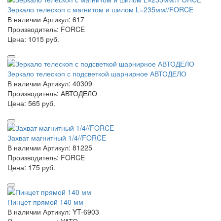
Зеркало телескоп с магнитом и шилом L=235мм//FORCE
В наличии
Артикул: 617
Производитель: FORCE
Цена:
1015 руб.
Зеркало телескоп с подсветкой шарнирное АВТОДЕЛО
В наличии
Артикул: 40309
Производитель: АВТОДЕЛО
Цена:
565 руб.
Захват магнитный 1/4//FORCE
В наличии
Артикул: 81225
Производитель: FORCE
Цена:
175 руб.
Пинцет прямой 140 мм
В наличии
Артикул: YT-6903