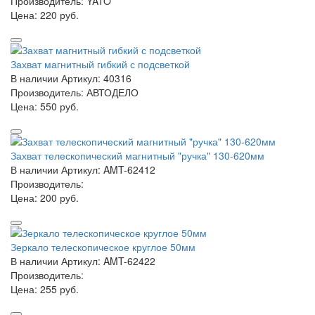
Производитель: YATO
Цена:
220 руб.
Захват магнитный гибкий с подсветкой
В наличии
Артикул: 40316
Производитель: АВТОДЕЛО
Цена:
550 руб.
Захват телескопический магнитный "ручка" 130-620мм
В наличии
Артикул: AMT-62412
Производитель:
Цена:
200 руб.
Зеркало телескопическое круглое 50мм
В наличии
Артикул: AMT-62422
Производитель:
Цена:
255 руб.