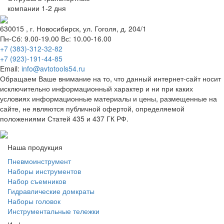
компании 1-2 дня
630015
, г.
Новосибирск
, ул.
Гоголя, д. 204/1
Пн-Сб: 9.00-19.00 Вс: 10.00-16.00
+7 (383)-312-32-82
+7 (923)-191-44-85
Email:
info@avtotools54.ru
Обращаем Ваше внимание на то, что данный интернет-сайт носит
исключительно информационный характер и ни при каких
условиях информационные материалы и цены, размещенные на
сайте, не являются публичной офертой, определяемой
положениями Статей 435 и 437 ГК РФ.
Наша продукция
Пневмоинструмент
Наборы инструментов
Набор съемников
Гидравлические домкраты
Наборы головок
Инструментальные тележки