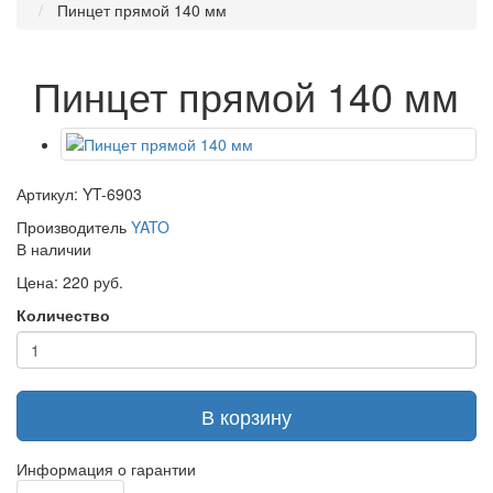
Пинцет прямой 140 мм
Пинцет прямой 140 мм
Артикул: YT-6903
Производитель
YATO
В наличии
Цена: 220 руб.
Количество
В корзину
Информация о гарантии