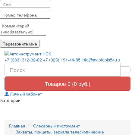
+7 (383) 312-32-82
+7 (923) 191-44-85
info@avtotools54.ru
Товаров 0 (0 руб.)
Личный кабинет
Категории
Главная
Слесарный инструмент
Захваты, пинцеты, зеркала телескопические