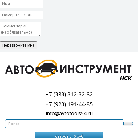
+7 (383) 312-32-82
+7 (923) 191-44-85
info@avtotools54.ru
Товаров 0 (0 руб.)