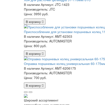
В наличии
Артикул: JTC-1423
Производитель: JTC
Цена:
3950 руб.
В корзину
Приспособление для установки поршневых колец 1
В наличии
Артикул: AMT-62303
Производитель: AUTOMASTER
Цена:
800 руб.
В корзину
Оправка поршневых колец универсальная 60-175
В наличии
Артикул: AMT-6206175
Производитель: AUTOMASTER
Цена:
700 руб.
В корзину
Широкий ассортимент
автомобильного инструмента