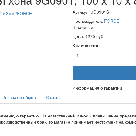
Артикул: 9G0901S
Производитель
FORCE
В наличии
Цена: 1275 руб.
Количество
Информация о гарантии
Возврат и обмен
Отзывы
изненную гарантию. На естественный износ и превышение предела 
производственный брак, то магазин принимает инструмент на ком