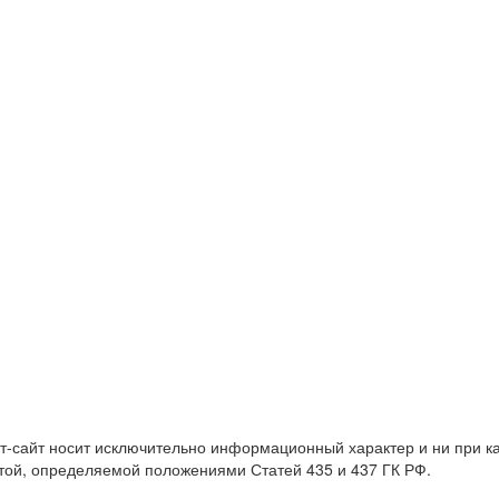
т-сайт носит исключительно информационный характер и ни при 
той, определяемой положениями Статей 435 и 437 ГК РФ.