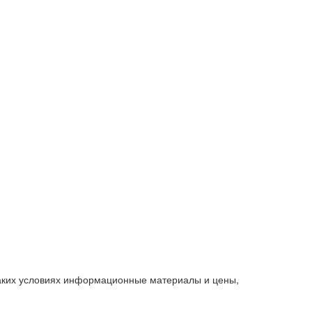
каких условиях информационные материалы и цены,