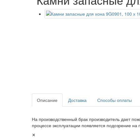
Описание
Доставка
Способы оплаты
На производственный брак производитель дает пож
процессе эксплуатации появляется подозрение на 
✕