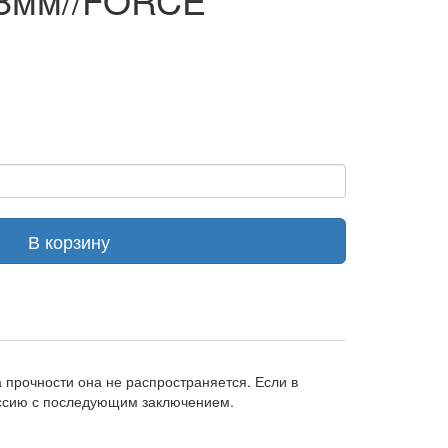
В корзину
прочности она не распространяется. Если в
иссию с последующим заключением.