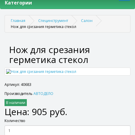
Категории
Главная
Специнструмент
Салон
Нож для срезания герметика стекол
Нож для срезания
герметика стекол
Артикул: 40683
Производитель
АВТОДЕЛО
В наличии
Цена: 905 руб.
Количество