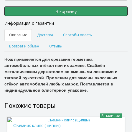
В корзину
Информация о гарантии
Описание
Доставка
Способы оплаты
Возврат и обмен
Отзывы
Нож применяется для срезания герметика
автомобильных стёкол при их замене. Снабжён
металлическим держателем со сменными лезвиями и
тяговой рукояткой. Применим для замены вклеенных
стёкол автомобилей любых марок. Поставляется в
индивидуальной блистерной упаковке.
Похожие товары
В наличии
Съемник клипс (щипцы)