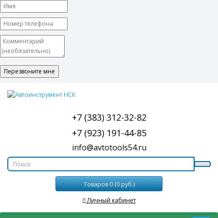
+7 (383) 312-32-82
+7 (923) 191-44-85
info@avtotools54.ru
Товаров 0 (0 руб.)
Личный кабинет