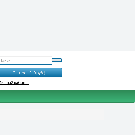
Товаров 0 (0 руб.)
Личный кабинет