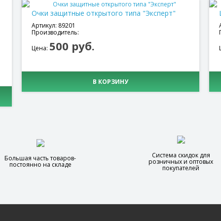
Очки защитные открытого типа "Эксперт"
Артикул: 89201
Производитель:
500 руб.
Цена:
В КОРЗИНУ
Система скидок для
Большая часть товаров-
розничных и оптовых
постоянно на складе
покупателей