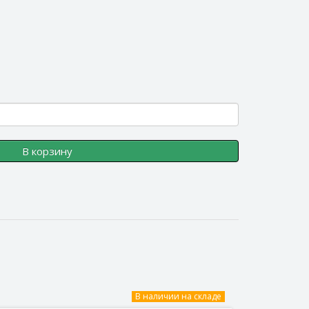
В корзину
В наличии на складе