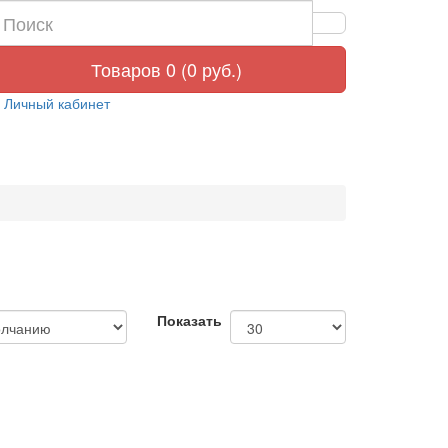
Товаров 0 (0 руб.)
Личный кабинет
Показать