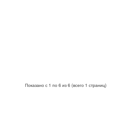
Показано с 1 по 6 из 6 (всего 1 страниц)