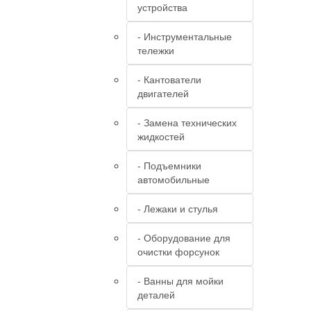
устройства
- Инструментальные
тележки
- Кантователи
двигателей
- Замена технических
жидкостей
- Подъемники
автомобильные
- Лежаки и стулья
- Оборудование для
очистки форсунок
- Ванны для мойки
деталей