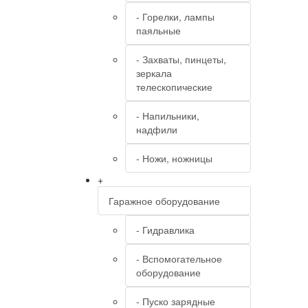
- Горелки, лампы
паяльные
- Захваты, пинцеты,
зеркала
телескопические
- Напильники,
надфили
- Ножи, ножницы
+
Гаражное оборудование
- Гидравлика
- Вспомогательное
оборудование
- Пуско зарядные