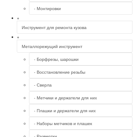
- Монтировки
+
Инструмент для ремонта кузова
+
Металлорежущий инструмент
- Борфрезы, шарошки
- Восстановление резьбы
- Сверла
- Метчики и держатели для них
- Плашки и держатели для них
- Наборы метчиков и плашек
- Развертки