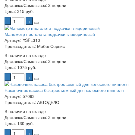
Доставка/Самовывоз:
2 недели
Цена:
315 руб.
-
+
Манометр пистолета подкачки глицериновый
Артикул: YSFL310
Производитель: МобилСервис
В наличии на складе
Доставка/Самовывоз:
2 недели
Цена:
1075 руб.
-
+
Наконечник насоса быстросъемный для колесного ниппеля
Артикул: 57063
Производитель: АВТОДЕЛО
В наличии на складе
Доставка/Самовывоз:
2 недели
Цена:
130 руб.
-
+