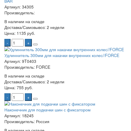
BAR
Артикул: 34305
Производитель:
В наличии на складе
Доставка/Самовывоз:
2 недели
Цена:
1135 руб.
-
+
Удлиннитель 300мм для накачки внутренних колес//FORCE
Артикул: 9T0403
Производитель: FORCE
В наличии на складе
Доставка/Самовывоз:
2 недели
Цена:
755 руб.
-
+
Наконечник для подкачки шин с фиксатором
Артикул: 18245
Производитель: Россия
В наличии на складе