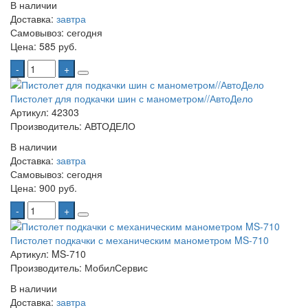
В наличии
Доставка:
завтра
Самовывоз:
сегодня
Цена:
585 руб.
-
+
Пистолет для подкачки шин с манометром//АвтоДело
Артикул: 42303
Производитель: АВТОДЕЛО
В наличии
Доставка:
завтра
Самовывоз:
сегодня
Цена:
900 руб.
-
+
Пистолет подкачки с механическим манометром MS-710
Артикул: MS-710
Производитель: МобилСервис
В наличии
Доставка:
завтра