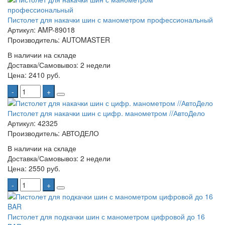
Пистолет для накачки шин с манометром профессиональный
Артикул: AMP-89018
Производитель: AUTOMASTER
В наличии на складе
Доставка/Самовывоз:
2 недели
Цена:
2410 руб.
-
+
Пистолет для накачки шин с цифр. манометром //АвтоДело
Артикул: 42325
Производитель: АВТОДЕЛО
В наличии на складе
Доставка/Самовывоз:
2 недели
Цена:
2550 руб.
-
+
Пистолет для подкачки шин с манометром цифровой до 16