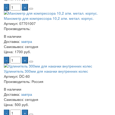
-
+
Манометр для компрессора 10,2 атм. метал. корпус.
Артикул: 07701007
Производитель:
В наличии
Доставка:
завтра
Самовывоз:
сегодня
Цена:
1700 руб.
-
+
Удлинитель 300мм для накачки внутренних колес
Артикул: DC-60
Производитель: Россия
В наличии
Доставка:
завтра
Самовывоз:
сегодня
Цена:
500 руб.
-
+