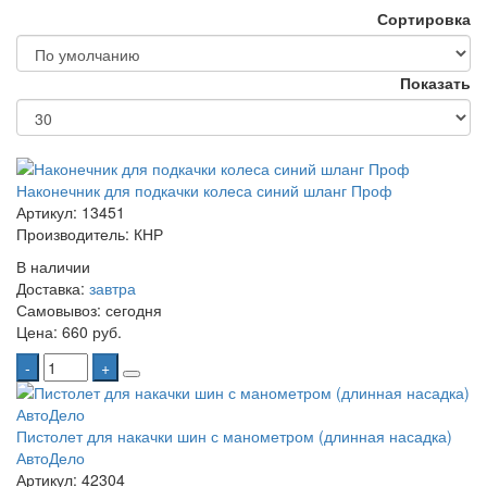
Сортировка
Показать
Наконечник для подкачки колеса синий шланг Проф
Артикул: 13451
Производитель: КНР
В наличии
Доставка:
завтра
Самовывоз:
сегодня
Цена:
660 руб.
-
+
Пистолет для накачки шин с манометром (длинная насадка)
АвтоДело
Артикул: 42304