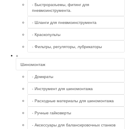
- Быстроразъемы, фитинг для
пневмоинструмента.
- Шланги для пневмоинструмента
- Краскопульты
- Фильтры, регуляторы, лубрикаторы
+
Шиномонтаж
- Домкраты
- Инструмент для шиномонтажа
- Расходные материалы для шиномонтажа
- Ручные гайковерты
- Аксессуары для балансировочных станков