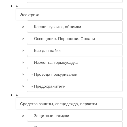
+
Электрика
- Клещи, кусачки, обжимки
- Освещение. Переноски. Фонари
- Все для пайки
- Изолента, термоусадка
- Провода прикуривания
- Предохранители
+
Средства защиты, спецодежда, перчатки
- Защитные накидки