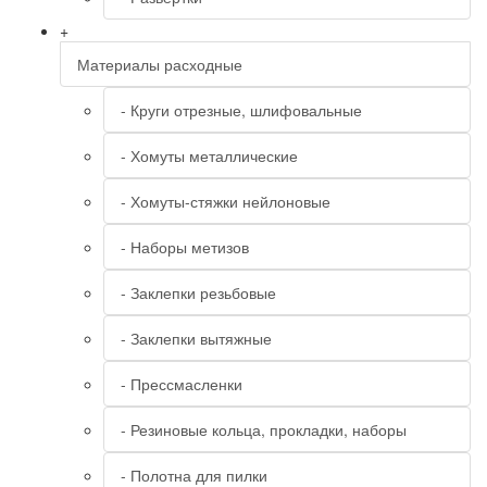
+
Материалы расходные
- Круги отрезные, шлифовальные
- Хомуты металлические
- Хомуты-стяжки нейлоновые
- Наборы метизов
- Заклепки резьбовые
- Заклепки вытяжные
- Прессмасленки
- Резиновые кольца, прокладки, наборы
- Полотна для пилки