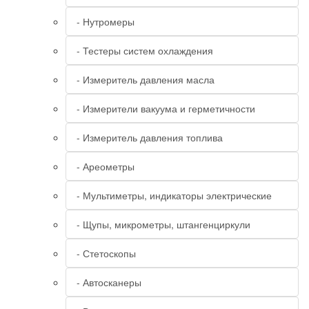
- Нутромеры
- Тестеры систем охлаждения
- Измеритель давления масла
- Измерители вакуума и герметичности
- Измеритель давления топлива
- Ареометры
- Мультиметры, индикаторы электрические
- Щупы, микрометры, штангенциркули
- Стетоскопы
- Автосканеры