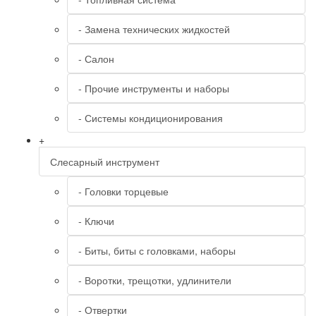
- Замена технических жидкостей
- Салон
- Прочие инструменты и наборы
- Системы кондиционирования
+
Слесарный инструмент
- Головки торцевые
- Ключи
- Биты, биты с головками, наборы
- Воротки, трещотки, удлинители
- Отвертки