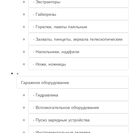
- Экстракторы
- Гайкорезы
- Горелки, лампы паяльные
- Захваты, пинцеты, зеркала телескопические
- Напильники, надфили
- Ножи, ножницы
+
Гаражное оборудование
- Гидравлика
- Вспомогательное оборудование
- Пуско зарядные устройства
- Инструментальные тележки