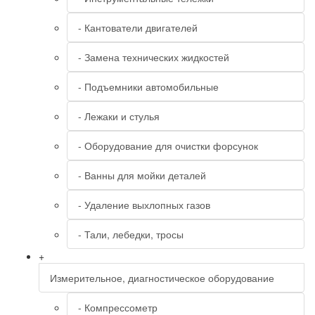
- Кантователи двигателей
- Замена технических жидкостей
- Подъемники автомобильные
- Лежаки и стулья
- Оборудование для очистки форсунок
- Ванны для мойки деталей
- Удаление выхлопных газов
- Тали, лебедки, тросы
+
Измерительное, диагностическое оборудование
- Компрессометр