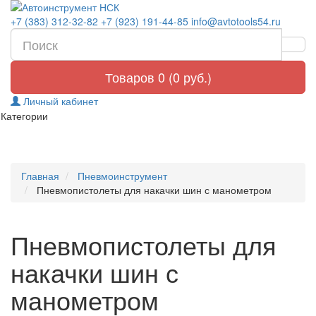
+7 (383) 312-32-82
+7 (923) 191-44-85
info@avtotools54.ru
Товаров 0 (0 руб.)
Личный кабинет
Категории
Главная
Пневмоинструмент
Пневмопистолеты для накачки шин с манометром
Пневмопистолеты для
накачки шин с
манометром