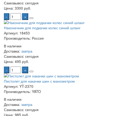
Самовывоз:
сегодня
Цена:
3300 руб.
-
+
Наконечник для подкачки колес синий шланг
Артикул: 18453
Производитель: Россия
В наличии
Доставка:
завтра
Самовывоз:
сегодня
Цена:
495 руб.
-
+
Пистолет для накачки шин с манометром
Артикул: YT-2370
Производитель: YATO
В наличии
Доставка:
завтра
Самовывоз:
сегодня
Цена:
985 руб.