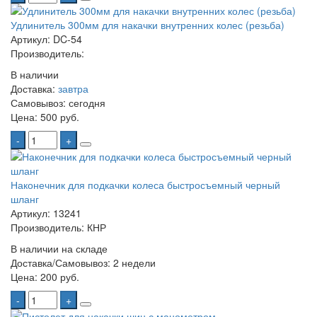
Удлинитель 300мм для накачки внутренних колес (резьба)
Артикул: DC-54
Производитель:
В наличии
Доставка:
завтра
Самовывоз:
сегодня
Цена:
500 руб.
-
+
Наконечник для подкачки колеса быстросъемный черный
шланг
Артикул: 13241
Производитель: КНР
В наличии на складе
Доставка/Самовывоз:
2 недели
Цена:
200 руб.
-
+