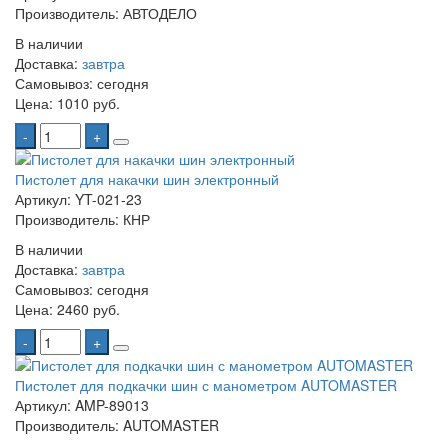
Производитель: АВТОДЕЛО
В наличии
Доставка:
завтра
Самовывоз:
сегодня
Цена:
1010 руб.
-
+
Пистолет для накачки шин электронный
Артикул: YT-021-23
Производитель: КНР
В наличии
Доставка:
завтра
Самовывоз:
сегодня
Цена:
2460 руб.
-
+
Пистолет для подкачки шин с манометром AUTOMASTER
Артикул: AMP-89013
Производитель: AUTOMASTER