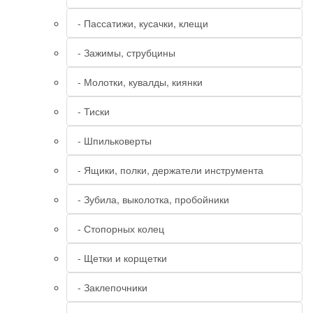
- Пассатижи, кусачки, клещи
- Зажимы, струбцины
- Молотки, кувалды, киянки
- Тиски
- Шпильковерты
- Ящики, полки, держатели инструмента
- Зубила, выколотка, пробойники
- Стопорных колец
- Щетки и корщетки
- Заклепочники