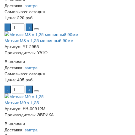
Доставка:
завтра
Самовывоз:
сегодня
Цена:
220 руб.
-
+
Метчик М8 х 1,25 машинный 90мм
Артикул: YT-2955
Производитель: YATO
В наличии
Доставка:
завтра
Самовывоз:
сегодня
Цена:
405 руб.
-
+
Метчик М9 х 1,25
Артикул: ER-00912M
Производитель: ЭВРИКА
В наличии
Доставка:
завтра