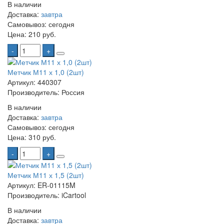
В наличии
Доставка:
завтра
Самовывоз:
сегодня
Цена:
210 руб.
-
+
Метчик М11 х 1,0 (2шт)
Артикул: 440307
Производитель: Россия
В наличии
Доставка:
завтра
Самовывоз:
сегодня
Цена:
310 руб.
-
+
Метчик М11 х 1,5 (2шт)
Артикул: ER-01115M
Производитель: iCartool
В наличии
Доставка:
завтра