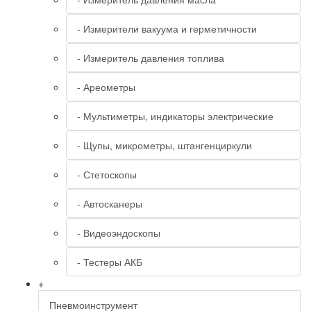
- Измерители вакуума и герметичности
- Измеритель давления топлива
- Ареометры
- Мультиметры, индикаторы электрические
- Щупы, микрометры, штангенциркули
- Стетоскопы
- Автосканеры
- Видеоэндоскопы
- Тестеры АКБ
+
Пневмоинструмент