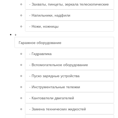
- Захваты, пинцеты, зеркала телескопические
- Напильники, надфили
- Ножи, ножницы
+
Гаражное оборудование
- Гидравлика
- Вспомогательное оборудование
- Пуско зарядные устройства
- Инструментальные тележки
- Кантователи двигателей
- Замена технических жидкостей