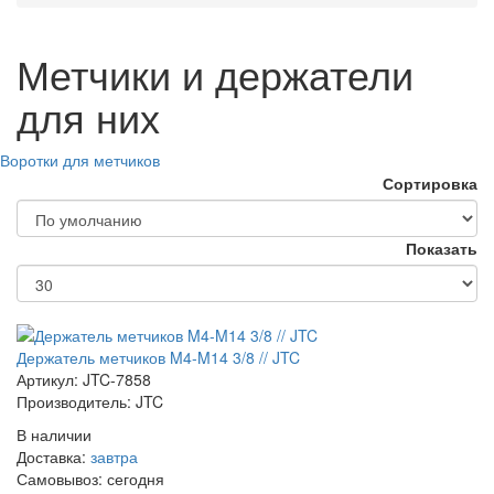
Метчики и держатели
для них
Воротки для метчиков
Сортировка
Показать
Держатель метчиков M4-M14 3/8 // JTC
Артикул: JTC-7858
Производитель: JTC
В наличии
Доставка:
завтра
Самовывоз:
сегодня