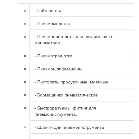
- Гайковерты
- Пневмомолотки
- Пневмопистолеты для накачки шин с
манометром
- Пневмотрещотки
- Пневмошлифмашины
- Пистолеты продувочные, моечные
- Бормашинки пневматические
- Быстроразъемы, фитинг для
пневмоинструмента.
- Шланги для пневмоинструмента