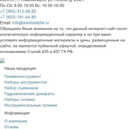
Пн-Сб: 9.00-19.00 Вс: 10.00-16.00
+7 (383)-312-32-82
+7 (923)-191-44-85
Email:
info@avtotools54.ru
Обращаем Ваше внимание на то, что данный интернет-сайт носит
исключительно информационный характер и ни при каких
условиях информационные материалы и цены, размещенные на
сайте, не являются публичной офертой, определяемой
положениями Статей 435 и 437 ГК РФ.
Наша продукция
Пневмоинструмент
Наборы инструментов
Набор съемников
Гидравлические домкраты
Наборы головок
Инструментальные тележки
Информация
О компании
Отзывы