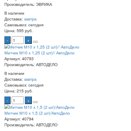
Производитель: ЭВРИКА
В наличии
Доставка:
завтра
Самовывоз:
сегодня
Цена:
595 руб.
-
+
Метчик М10 х 1,25 (2 шт)// АвтоДело
Артикул: 40793
Производитель: АВТОДЕЛО
В наличии
Доставка:
завтра
Самовывоз:
сегодня
Цена:
215 руб.
-
+
Метчик М10 х 1,5 (2 шт)/АвтоДело
Артикул: 40794
Производитель: АВТОДЕЛО