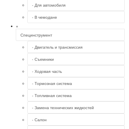
- Для автомобиля
- В чемодане
+
Специнструмент
- Двигатель и трансмиссия
- Съемники
- Ходовая часть
- Тормозная система
- Топливная система
- Замена технических жидкостей
- Салон