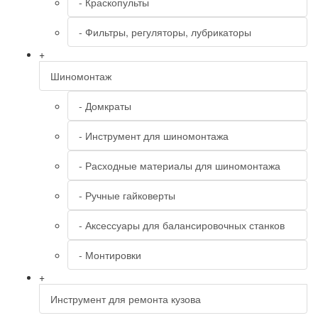
- Краскопульты
- Фильтры, регуляторы, лубрикаторы
+
Шиномонтаж
- Домкраты
- Инструмент для шиномонтажа
- Расходные материалы для шиномонтажа
- Ручные гайковерты
- Аксессуары для балансировочных станков
- Монтировки
+
Инструмент для ремонта кузова