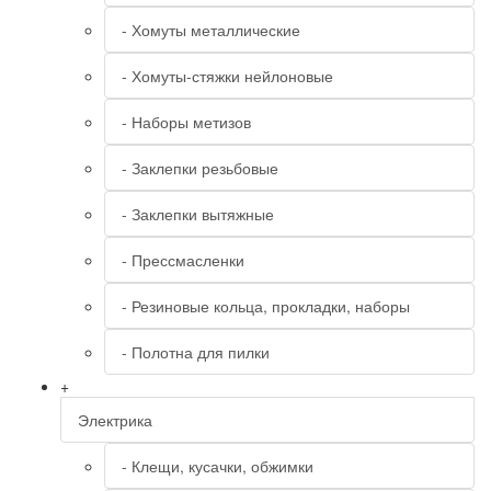
- Хомуты металлические
- Хомуты-стяжки нейлоновые
- Наборы метизов
- Заклепки резьбовые
- Заклепки вытяжные
- Прессмасленки
- Резиновые кольца, прокладки, наборы
- Полотна для пилки
+
Электрика
- Клещи, кусачки, обжимки