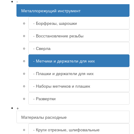
-
Металлорежущий инструмент
- Борфрезы, шарошки
- Восстановление резьбы
- Сверла
- Метчики и держатели для них
- Плашки и держатели для них
- Наборы метчиков и плашек
- Развертки
+
Материалы расходные
- Круги отрезные, шлифовальные