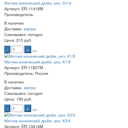
Метчик конический дюйм. рез. G1/4
Артикул: ER-11418M
Производитель:
В наличии
Доставка:
завтра
Самовывоз:
сегодня
Цена:
215 руб.
-
+
Метчик конический дюйм. рез. К1/8
Артикул: ER-11827M
Производитель: Россия
В наличии
Доставка:
завтра
Самовывоз:
сегодня
Цена:
190 руб.
-
+
Метчик конический дюйм. рез. К3/4
Артикул: ER-13414M