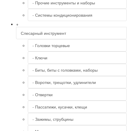
- Прочие инструменты и наборы
- Системы кондиционирования
+
Слесарный инструмент
- Головки торцевые
- Ключи
- Биты, биты с головками, наборы
- Воротки, трещотки, удлинители
- Отвертки
- Пассатижи, кусачки, клещи
- Зажимы, струбцины