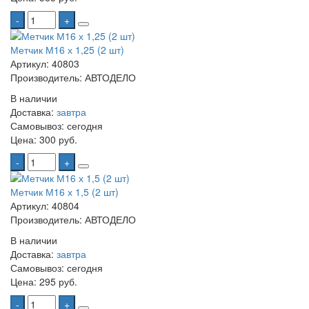
-
+
Метчик М16 х 1,25 (2 шт)
Артикул: 40803
Производитель: АВТОДЕЛО
В наличии
Доставка:
завтра
Самовывоз:
сегодня
Цена:
300 руб.
-
+
Метчик М16 х 1,5 (2 шт)
Артикул: 40804
Производитель: АВТОДЕЛО
В наличии
Доставка:
завтра
Самовывоз:
сегодня
Цена:
295 руб.
-
+