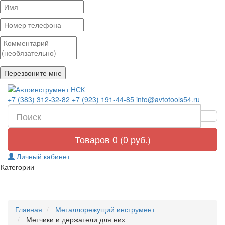
+7 (383) 312-32-82
+7 (923) 191-44-85
info@avtotools54.ru
Товаров 0 (0 руб.)
Личный кабинет
Категории
Главная
Металлорежущий инструмент
Метчики и держатели для них