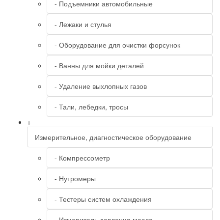
- Подъемники автомобильные
- Лежаки и стулья
- Оборудование для очистки форсунок
- Ванны для мойки деталей
- Удаление выхлопных газов
- Тали, лебедки, тросы
+
Измерительное, диагностическое оборудование
- Компрессометр
- Нутромеры
- Тестеры систем охлаждения
- Измеритель давления масла