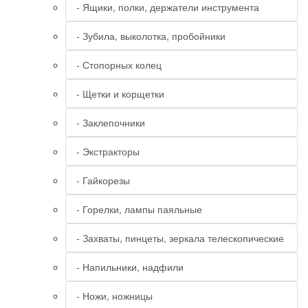
- Ящики, полки, держатели инструмента
- Зубила, выколотка, пробойники
- Стопорных колец
- Щетки и корщетки
- Заклепочники
- Экстракторы
- Гайкорезы
- Горелки, лампы паяльные
- Захваты, пинцеты, зеркала телескопические
- Напильники, надфили
- Ножи, ножницы