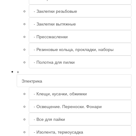
- Заклепки резьбовые
- Заклепки вытяжные
- Прессмасленки
- Резиновые кольца, прокладки, наборы
- Полотна для пилки
+
Электрика
- Клещи, кусачки, обжимки
- Освещение. Переноски. Фонари
- Все для пайки
- Изолента, термоусадка