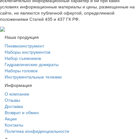
исключительно информационный характер и ни при каких
условиях информационные материалы и цены, размещенные на
сайте, не являются публичной офертой, определяемой
положениями Статей 435 и 437 ГК РФ.
Наша продукция
Пневмоинструмент
Наборы инструментов
Набор съемников
Гидравлические домкраты
Наборы головок
Инструментальные тележки
Информация
О компании
Отзывы
Доставка
Возврат и обмен
Акции
Контакты
Политика конфиденциальности