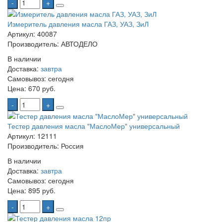
-
+
Измеритель давления масла ГАЗ, УАЗ, ЗиЛ
Артикул: 40087
Производитель: АВТОДЕЛО
В наличии
Доставка:
завтра
Самовывоз:
сегодня
Цена:
670 руб.
-
+
Тестер давления масла "МаслоМер" универсальный
Артикул: 12111
Производитель: Россия
В наличии
Доставка:
завтра
Самовывоз:
сегодня
Цена:
895 руб.
-
+