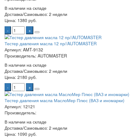
В наличии на складе
Доставка/Самовывоз:
2 недели
Цена:
1380 руб.
-
+
Тестер давления масла 12 пр//AUTOMASTER
Артикул: AMT-9132
Производитель: AUTOMASTER
В наличии на складе
Доставка/Самовывоз:
2 недели
Цена:
2180 руб.
-
+
Тестер давления масла МаслоМер Плюс (ВАЗ и иномарки)
Артикул: 12121
Производитель:
В наличии на складе
Доставка/Самовывоз:
2 недели
Цена:
1090 руб.