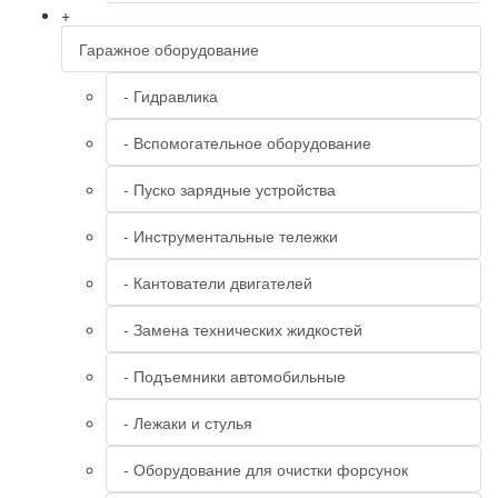
+
Гаражное оборудование
- Гидравлика
- Вспомогательное оборудование
- Пуско зарядные устройства
- Инструментальные тележки
- Кантователи двигателей
- Замена технических жидкостей
- Подъемники автомобильные
- Лежаки и стулья
- Оборудование для очистки форсунок