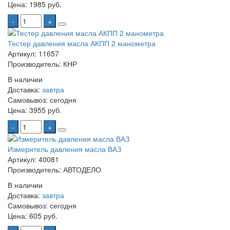
Цена:
1985 руб.
-
+
Тестер давления масла АКПП 2 манометра
Артикул: 11657
Производитель: КНР
В наличии
Доставка:
завтра
Самовывоз:
сегодня
Цена:
3955 руб.
-
+
Измеритель давления масла ВАЗ
Артикул: 40081
Производитель: АВТОДЕЛО
В наличии
Доставка:
завтра
Самовывоз:
сегодня
Цена:
605 руб.