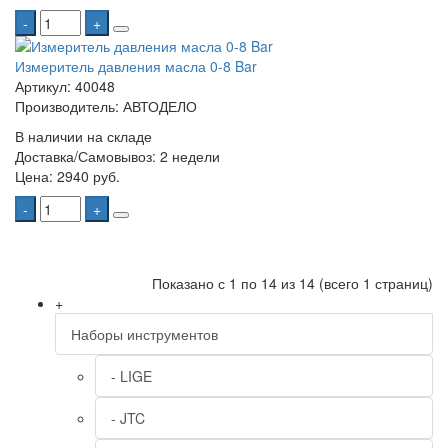
-
+
Измеритель давления масла 0-8 Bar
Артикул: 40048
Производитель: АВТОДЕЛО
В наличии на складе
Доставка/Самовывоз:
2 недели
Цена:
2940 руб.
-
+
Показано с 1 по 14 из 14 (всего 1 страниц)
+
Наборы инструментов
- LIGE
- JTC