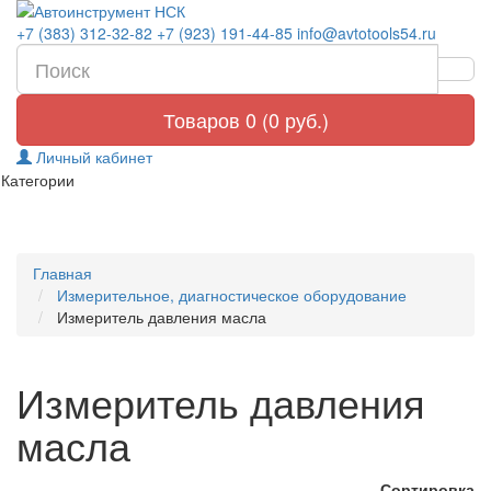
+7 (383) 312-32-82
+7 (923) 191-44-85
info@avtotools54.ru
Товаров 0 (0 руб.)
Личный кабинет
Категории
Главная
Измерительное, диагностическое оборудование
Измеритель давления масла
Измеритель давления
масла
Сортировка