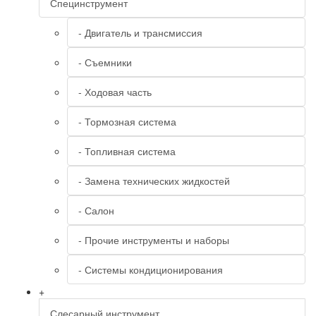
Специнструмент
- Двигатель и трансмиссия
- Съемники
- Ходовая часть
- Тормозная система
- Топливная система
- Замена технических жидкостей
- Салон
- Прочие инструменты и наборы
- Системы кондиционирования
+
Слесарный инструмент