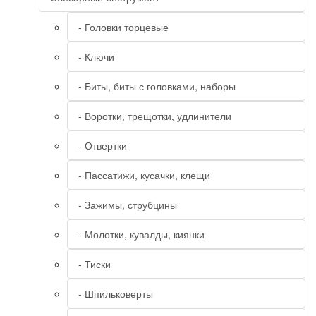
- Головки торцевые
- Ключи
- Биты, биты с головками, наборы
- Воротки, трещотки, удлинители
- Отвертки
- Пассатижи, кусачки, клещи
- Зажимы, струбцины
- Молотки, кувалды, киянки
- Тиски
- Шпильковерты