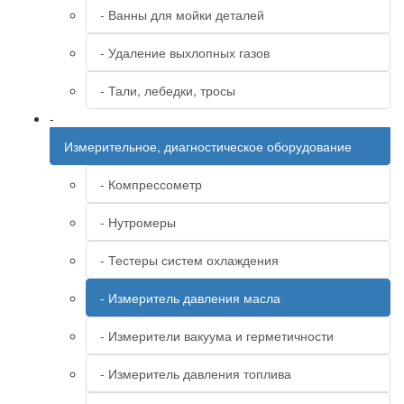
- Ванны для мойки деталей
- Удаление выхлопных газов
- Тали, лебедки, тросы
-
Измерительное, диагностическое оборудование
- Компрессометр
- Нутромеры
- Тестеры систем охлаждения
- Измеритель давления масла
- Измерители вакуума и герметичности
- Измеритель давления топлива