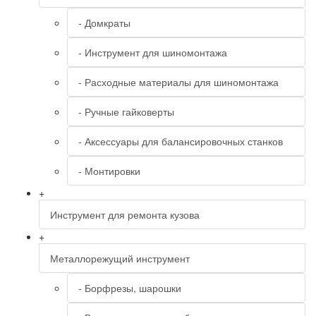
- Домкраты
- Инструмент для шиномонтажа
- Расходные материалы для шиномонтажа
- Ручные гайковерты
- Аксессуары для балансировочных станков
- Монтировки
+
Инструмент для ремонта кузова
+
Металлорежущий инструмент
- Борфрезы, шарошки