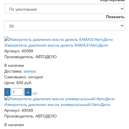
Показать
Измеритель давления масла дизель КАМАЗ//АвтоДело
Артикул: 40089
Производитель: АВТОДЕЛО
В наличии
Доставка:
завтра
Самовывоз:
сегодня
Цена:
650 руб.
-
+
Измеритель давления масла универсальный//АвтоДело
Артикул: 40049
Производитель: АВТОДЕЛО
В наличии