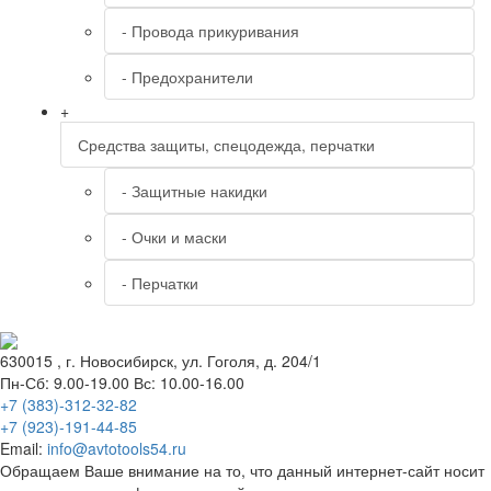
- Провода прикуривания
- Предохранители
+
Средства защиты, спецодежда, перчатки
- Защитные накидки
- Очки и маски
- Перчатки
630015
, г.
Новосибирск
, ул.
Гоголя, д. 204/1
Пн-Сб: 9.00-19.00 Вс: 10.00-16.00
+7 (383)-312-32-82
+7 (923)-191-44-85
Email:
info@avtotools54.ru
Обращаем Ваше внимание на то, что данный интернет-сайт носит