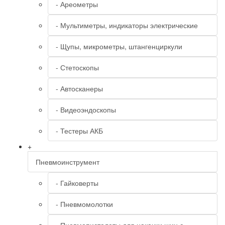
- Ареометры
- Мультиметры, индикаторы электрические
- Щупы, микрометры, штангенциркули
- Стетоскопы
- Автосканеры
- Видеоэндоскопы
- Тестеры АКБ
+
Пневмоинструмент
- Гайковерты
- Пневмомолотки