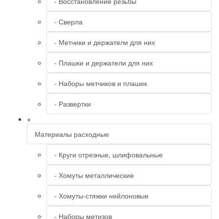
- Восстановление резьбы
- Сверла
- Метчики и держатели для них
- Плашки и держатели для них
- Наборы метчиков и плашек
- Развертки
+
Материалы расходные
- Круги отрезные, шлифовальные
- Хомуты металлические
- Хомуты-стяжки нейлоновые
- Наборы метизов