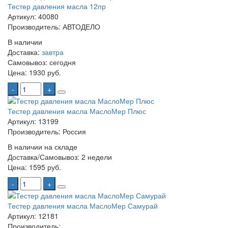
Тестер давления масла 12пр
Артикул: 40080
Производитель: АВТОДЕЛО
В наличии
Доставка:
завтра
Самовывоз:
сегодня
Цена:
1930 руб.
-
+
Тестер давления масла МаслоМер Плюс
Артикул: 13199
Производитель: Россия
В наличии на складе
Доставка/Самовывоз:
2 недели
Цена:
1595 руб.
-
+
Тестер давления масла МаслоМер Самурай
Артикул: 12181
Производитель: