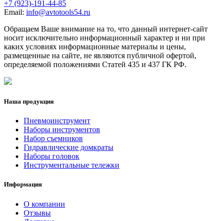
+7 (923)-191-44-85
Email:
info@avtotools54.ru
Обращаем Ваше внимание на то, что данный интернет-сайт
носит исключительно информационный характер и ни при
каких условиях информационные материалы и цены,
размещенные на сайте, не являются публичной офертой,
определяемой положениями Статей 435 и 437 ГК РФ.
Наша продукция
Пневмоинструмент
Наборы инструментов
Набор съемников
Гидравлические домкраты
Наборы головок
Инструментальные тележки
Информация
О компании
Отзывы