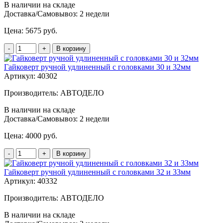
В наличии на складе
Доставка/Самовывоз:
2 недели
Цена:
5675 руб.
-
+
В корзину
Гайковерт ручной удлиненный с головками 30 и 32мм
Артикул: 40302
Производитель: АВТОДЕЛО
В наличии на складе
Доставка/Самовывоз:
2 недели
Цена:
4000 руб.
-
+
В корзину
Гайковерт ручной удлиненный с головками 32 и 33мм
Артикул: 40332
Производитель: АВТОДЕЛО
В наличии на складе