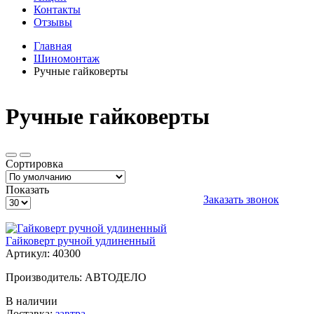
Контакты
Отзывы
Главная
Шиномонтаж
Ручные гайковерты
Ручные гайковерты
Сортировка
Показать
Заказать звонок
Гайковерт ручной удлиненный
Артикул: 40300
Производитель: АВТОДЕЛО
В наличии
Доставка:
завтра